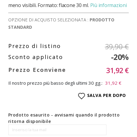
meno visibili. Formato: flacone 30 ml.
Più informazioni
OPZIONE DI ACQUISTO SELEZIONATA :
PRODOTTO
STANDARD
39,90 €
-20%
31,92 €
Il nostro prezzo più basso degli ultimi 30 gg.:
31,92 €
SALVA PER DOPO
Prodotto esaurito - avvisami quando il prodotto
ritorna disponibile