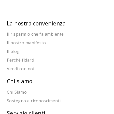
La nostra convenienza
Il risparmio che fa ambiente
Il nostro manifesto
Il blog
Perché fidarti
Vendi con noi
Chi siamo
Chi Siamo
Sostegno e riconoscimenti
Servizio clienti