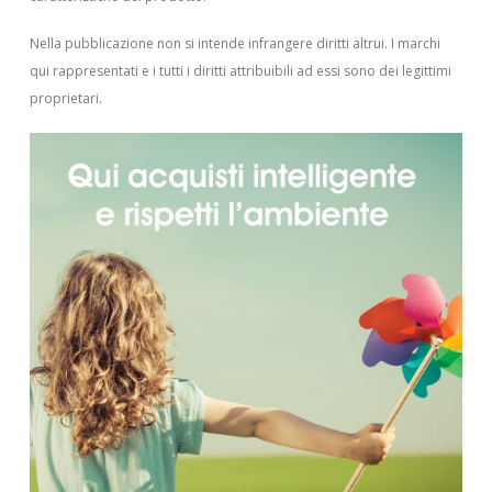
Nella pubblicazione non si intende infrangere diritti altrui.
I marchi
qui rappresentati e i tutti i diritti attribuibili ad essi sono dei legittimi
proprietari.