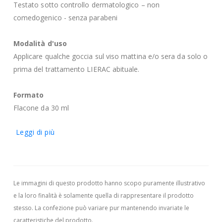
Testato sotto controllo dermatologico – non
comedogenico - senza parabeni
Modalità d'uso
Applicare qualche goccia sul viso mattina e/o sera da solo o
prima del trattamento LIERAC abituale.
Formato
Flacone da 30 ml
Leggi di più
Le immagini di questo prodotto hanno scopo puramente illustrativo
e la loro finalità è solamente quella di rappresentare il prodotto
stesso. La confezione può variare pur mantenendo invariate le
caratteristiche del prodotto.