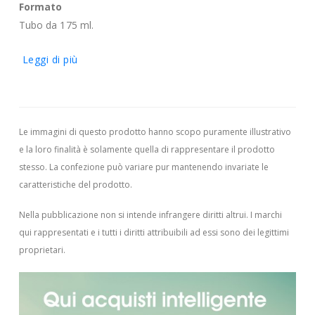
Formato
Tubo da 175 ml.
Leggi di più
Le immagini di questo prodotto hanno scopo puramente illustrativo
e la loro finalità è solamente quella di rappresentare il prodotto
stesso. La confezione può variare pur mantenendo invariate le
caratteristiche del prodotto.
Nella pubblicazione non si intende infrangere diritti altrui.
I marchi
qui rappresentati e i tutti i diritti attribuibili ad essi sono dei legittimi
proprietari.