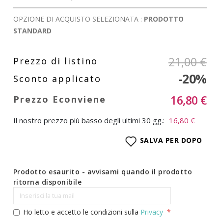
OPZIONE DI ACQUISTO SELEZIONATA :
PRODOTTO
STANDARD
21,00 €
-20%
16,80 €
Il nostro prezzo più basso degli ultimi 30 gg.:
16,80 €
SALVA PER DOPO
Prodotto esaurito - avvisami quando il prodotto
ritorna disponibile
Ho letto e accetto le condizioni sulla
Privacy