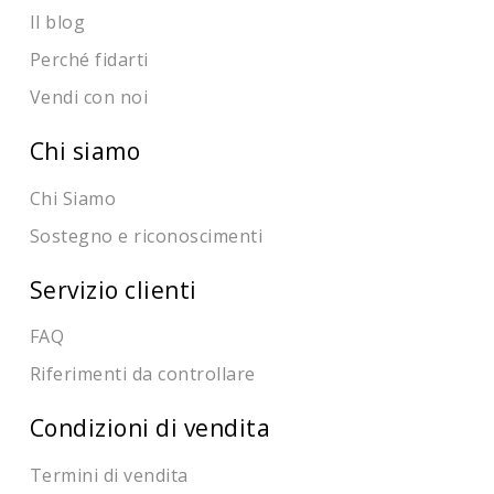
Il blog
Perché fidarti
Vendi con noi
Chi siamo
Chi Siamo
Sostegno e riconoscimenti
Servizio clienti
FAQ
Riferimenti da controllare
Condizioni di vendita
Termini di vendita