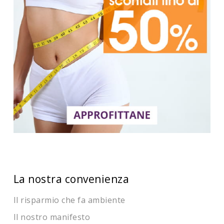
La nostra convenienza
Il risparmio che fa ambiente
Il nostro manifesto