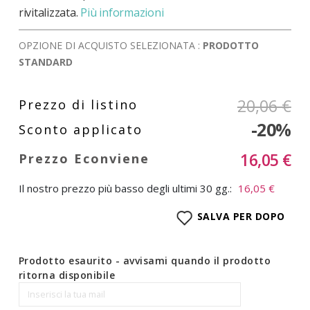
rivitalizzata.
Più informazioni
OPZIONE DI ACQUISTO SELEZIONATA :
PRODOTTO
STANDARD
20,06 €
-20%
16,05 €
Il nostro prezzo più basso degli ultimi 30 gg.:
16,05 €
SALVA PER DOPO
Prodotto esaurito - avvisami quando il prodotto
ritorna disponibile