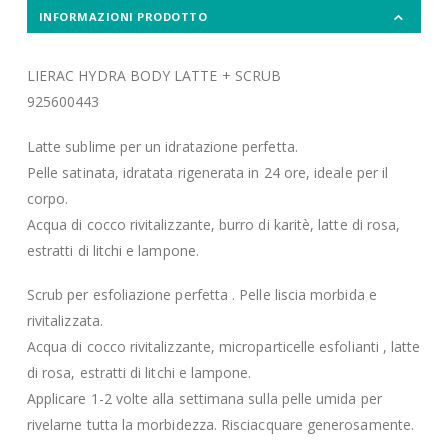
INFORMAZIONI PRODOTTO
LIERAC HYDRA BODY LATTE + SCRUB
925600443
Latte sublime per un idratazione perfetta.
Pelle satinata, idratata rigenerata in 24 ore, ideale per il
corpo.
Acqua di cocco rivitalizzante, burro di karitè, latte di rosa,
estratti di litchi e lampone.
Scrub per esfoliazione perfetta . Pelle liscia morbida e
rivitalizzata.
Acqua di cocco rivitalizzante, microparticelle esfolianti , latte
di rosa, estratti di litchi e lampone.
Applicare 1-2 volte alla settimana sulla pelle umida per
rivelarne tutta la morbidezza. Risciacquare generosamente.