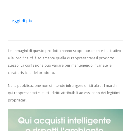
Leggi di più
Le immagini di questo prodotto hanno scopo puramente illustrativo
e la loro finalità è solamente quella di rappresentare il prodotto
stesso. La confezione può variare pur mantenendo invariate le
caratteristiche del prodotto.
Nella pubblicazione non si intende infrangere diritti altrui.
I marchi
qui rappresentati e i tutti i diritti attribuibili ad essi sono dei legittimi
proprietari.