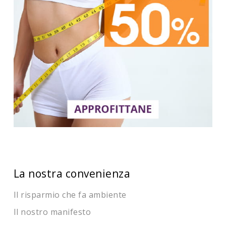
La nostra convenienza
Il risparmio che fa ambiente
Il nostro manifesto