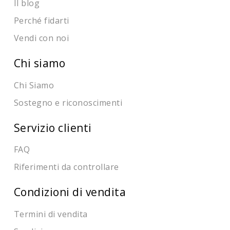
Il blog
Perché fidarti
Vendi con noi
Chi siamo
Chi Siamo
Sostegno e riconoscimenti
Servizio clienti
FAQ
Riferimenti da controllare
Condizioni di vendita
Termini di vendita