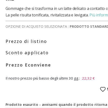
Gommage che si trasforma in un latte delicato a contatto c
La pelle risulta tonificata, rivitalizzata e levigata.
Più inform
OPZIONE DI ACQUISTO SELEZIONATA :
PRODOTTO STANDAR
Il nostro prezzo più basso degli ultimi 30 gg.:
22,32 €
Prodotto esaurito - avvisami quando il prodotto ritorna 