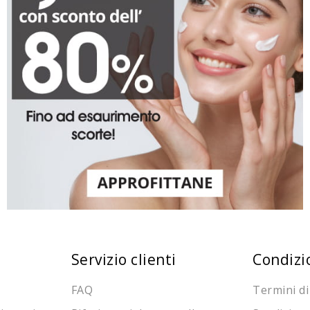
Servizio clienti
Condizi
FAQ
Termini di