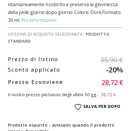
istantaneamente il colorito e preserva la giovinezza
della pelle giorno dopo giorno. Colore: Dorè.Formato:
30 ml.
Più informazioni
OPZIONE DI ACQUISTO SELEZIONATA :
PRODOTTO
STANDARD
35,90 €
-20%
28,72 €
Il nostro prezzo più basso degli ultimi 30 gg.:
28,72 €
SALVA PER DOPO
Prodotto esaurito - avvisami quando il prodotto