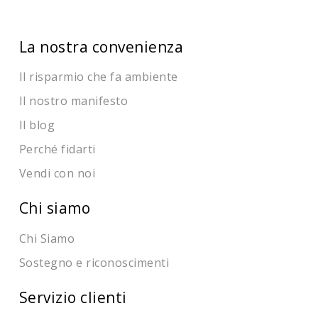
La nostra convenienza
Il risparmio che fa ambiente
Il nostro manifesto
Il blog
Perché fidarti
Vendi con noi
Chi siamo
Chi Siamo
Sostegno e riconoscimenti
Servizio clienti