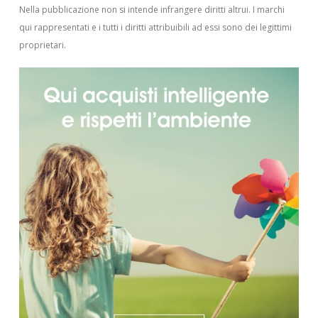
Nella pubblicazione non si intende infrangere diritti altrui.
I marchi
qui rappresentati e i tutti i diritti attribuibili ad essi sono dei legittimi
proprietari.