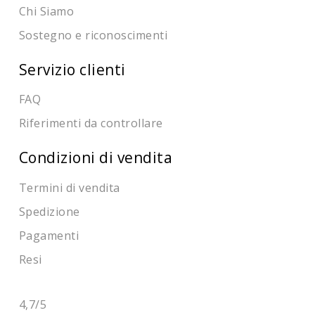
Chi Siamo
Sostegno e riconoscimenti
Servizio clienti
FAQ
Riferimenti da controllare
Condizioni di vendita
Termini di vendita
Spedizione
Pagamenti
Resi
4,7
/5