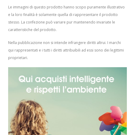
Le immagini di questo prodotto hanno scopo puramente illustrativo
e la loro finalità è solamente quella di rappresentare il prodotto
stesso. La confezione può variare pur mantenendo invariate le
caratteristiche del prodotto.
Nella pubblicazione non si intende infrangere diritti altrui.
I marchi
qui rappresentati e i tutti i diritti attribuibili ad essi sono dei legittimi
proprietari.