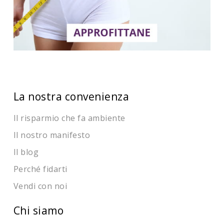
La nostra convenienza
Il risparmio che fa ambiente
Il nostro manifesto
Il blog
Perché fidarti
Vendi con noi
Chi siamo