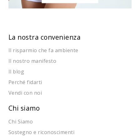
La nostra convenienza
Il risparmio che fa ambiente
Il nostro manifesto
Il blog
Perché fidarti
Vendi con noi
Chi siamo
Chi Siamo
Sostegno e riconoscimenti