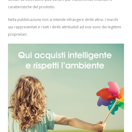
caratteristiche del prodotto.
Nella pubblicazione non si intende infrangere diritti altrui.
I marchi
qui rappresentati e i tutti i diritti attribuibili ad essi sono dei legittimi
proprietari.