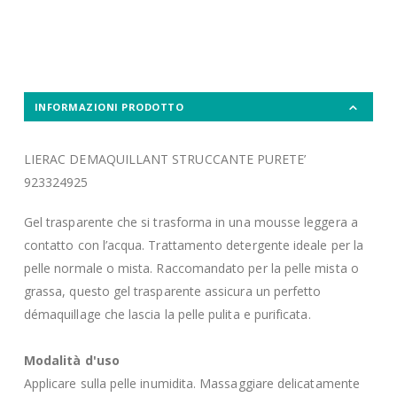
INFORMAZIONI PRODOTTO
LIERAC DEMAQUILLANT STRUCCANTE PURETE’
923324925
Gel trasparente che si trasforma in una mousse leggera a
contatto con l’acqua. Trattamento detergente ideale per la
pelle normale o mista. Raccomandato per la pelle mista o
grassa, questo gel trasparente assicura un perfetto
démaquillage che lascia la pelle pulita e purificata.
Modalità d'uso
Applicare sulla pelle inumidita. Massaggiare delicatamente