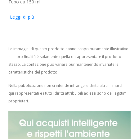
Tubo da 150 ml
Leggi di più
Le immagini di questo prodotto hanno scopo puramente illustrativo
e la loro finalità è solamente quella di rappresentare il prodotto
stesso. La confezione può variare pur mantenendo invariate le
caratteristiche del prodotto.
Nella pubblicazione non si intende infrangere diritti altrui.
I marchi
qui rappresentati e i tutti i diritti attribuibili ad essi sono dei legittimi
proprietari.