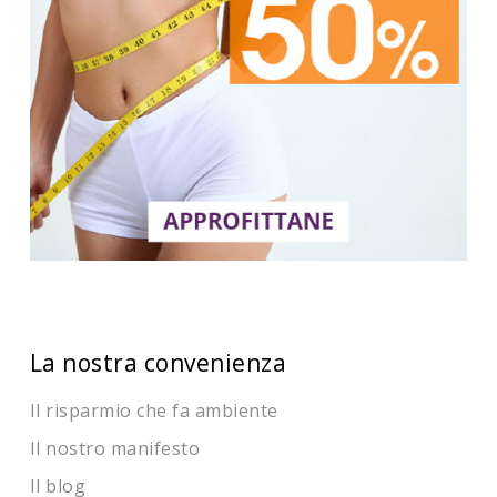
La nostra convenienza
Il risparmio che fa ambiente
Il nostro manifesto
Il blog