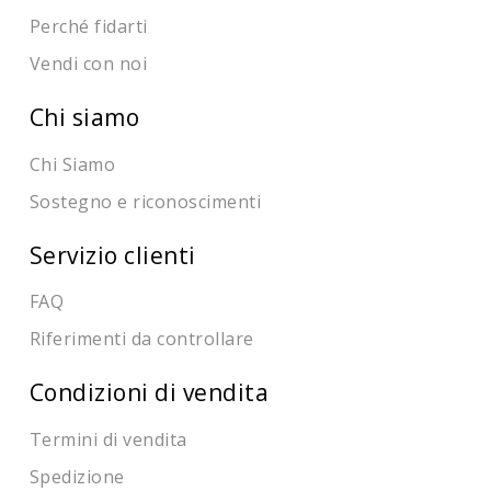
Perché fidarti
Vendi con noi
Chi siamo
Chi Siamo
Sostegno e riconoscimenti
Servizio clienti
FAQ
Riferimenti da controllare
Condizioni di vendita
Termini di vendita
Spedizione