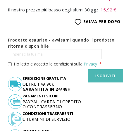
Il nostro prezzo più basso degli ultimi 30 gg.:
15,92 €
SALVA PER DOPO
Prodotto esaurito - avvisami quando il prodotto
ritorna disponibile
Ho letto e accetto le condizioni sulla
Privacy
ISCRIVITI
SPEDIZIONE GRATUITA
OLTRE I 49,90€
GARANTITA IN 24/48H
PAGAMENTI SICURI
PAYPAL, CARTA DI CREDITO
O CONTRASSEGNO
CONDIZIONI TRASPARENTI
E TERMINI DI SERVIZIO