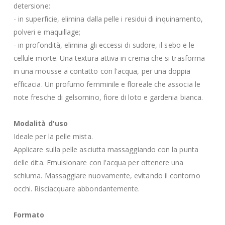
detersione:
- in superficie, elimina dalla pelle i residui di inquinamento,
polveri e maquillage;
- in profondità, elimina gli eccessi di sudore, il sebo e le
cellule morte. Una textura attiva in crema che si trasforma
in una mousse a contatto con l'acqua, per una doppia
efficacia. Un profumo femminile e floreale che associa le
note fresche di gelsomino, fiore di loto e gardenia bianca.
Modalità d'uso
Ideale per la pelle mista.
Applicare sulla pelle asciutta massaggiando con la punta
delle dita. Emulsionare con l'acqua per ottenere una
schiuma. Massaggiare nuovamente, evitando il contorno
occhi. Risciacquare abbondantemente.
Formato