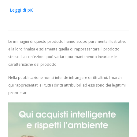
Leggi di più
Le immagini di questo prodotto hanno scopo puramente illustrativo
e la loro finalità è solamente quella di rappresentare il prodotto
stesso. La confezione può variare pur mantenendo invariate le
caratteristiche del prodotto.
Nella pubblicazione non si intende infrangere diritti altrui.
I marchi
qui rappresentati e i tutti i diritti attribuibili ad essi sono dei legittimi
proprietari.