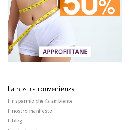
La nostra convenienza
Il risparmio che fa ambiente
Il nostro manifesto
Il blog