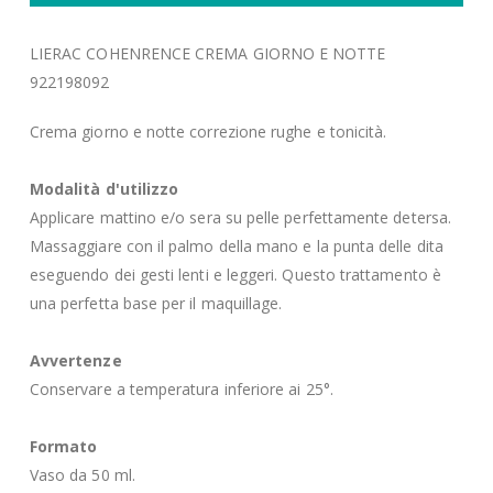
LIERAC COHENRENCE CREMA GIORNO E NOTTE
922198092
Crema giorno e notte correzione rughe e tonicità.
Modalità d'utilizzo
Applicare mattino e/o sera su pelle perfettamente detersa.
Massaggiare con il palmo della mano e la punta delle dita
eseguendo dei gesti lenti e leggeri. Questo trattamento è
una perfetta base per il maquillage.
Avvertenze
Conservare a temperatura inferiore ai 25°.
Formato
Vaso da 50 ml.