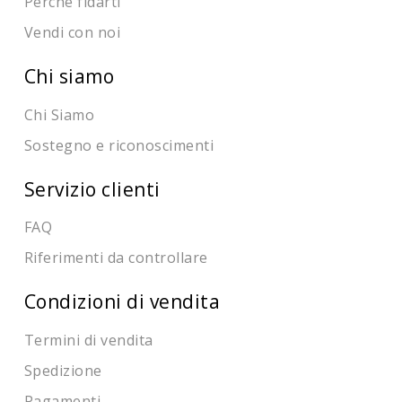
Perché fidarti
Vendi con noi
Chi siamo
Chi Siamo
Sostegno e riconoscimenti
Servizio clienti
FAQ
Riferimenti da controllare
Condizioni di vendita
Termini di vendita
Spedizione
Pagamenti