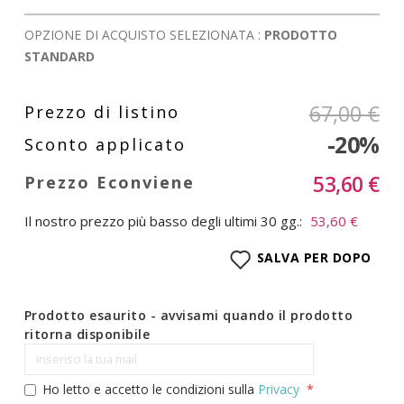
OPZIONE DI ACQUISTO SELEZIONATA :
PRODOTTO
STANDARD
67,00 €
-20%
53,60 €
Il nostro prezzo più basso degli ultimi 30 gg.:
53,60 €
SALVA PER DOPO
Prodotto esaurito - avvisami quando il prodotto
ritorna disponibile
Ho letto e accetto le condizioni sulla
Privacy