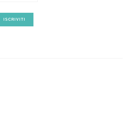
ISCRIVITI