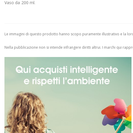
Vaso da 200 ml.
Le immagini di questo prodotto hanno scopo puramente illustrativo e la loro 
Nella pubblicazione non si intende infrangere diritti altrui.
I marchi qui rappres