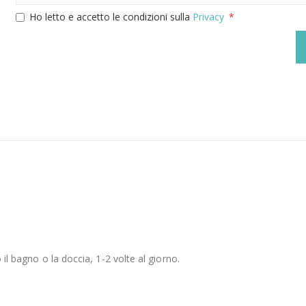
Ho letto e accetto le condizioni sulla
Privacy
 il bagno o la doccia, 1-2 volte al giorno.