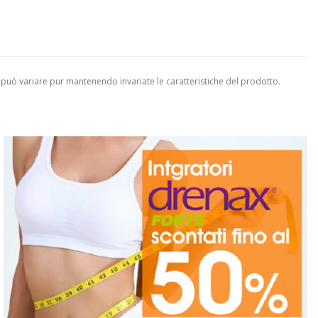
 può variare pur mantenendo invariate le caratteristiche del prodotto.