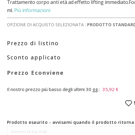
Trattamento corpo anti età ad effetto lifting immediato.F
ml.
Più informazioni
OPZIONE DI ACQUISTO SELEZIONATA :
PRODOTTO STANDAR
Il nostro prezzo più basso degli ultimi 30 gg.:
35,92 €
Prodotto esaurito - avvisami quando il prodotto ritorna 