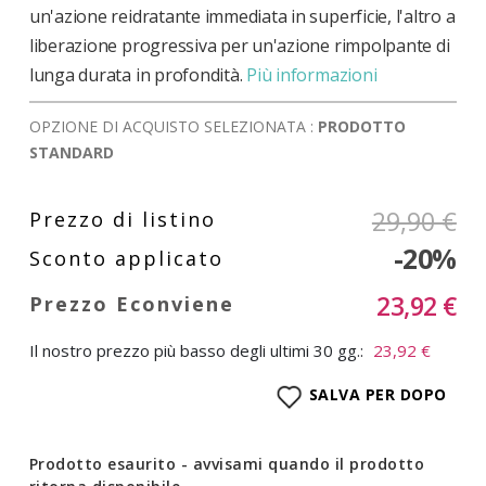
un'azione reidratante immediata in superficie, l'altro a
liberazione progressiva per un'azione rimpolpante di
lunga durata in profondità.
Più informazioni
OPZIONE DI ACQUISTO SELEZIONATA :
PRODOTTO
STANDARD
29,90 €
-20%
23,92 €
Il nostro prezzo più basso degli ultimi 30 gg.:
23,92 €
SALVA PER DOPO
Prodotto esaurito - avvisami quando il prodotto