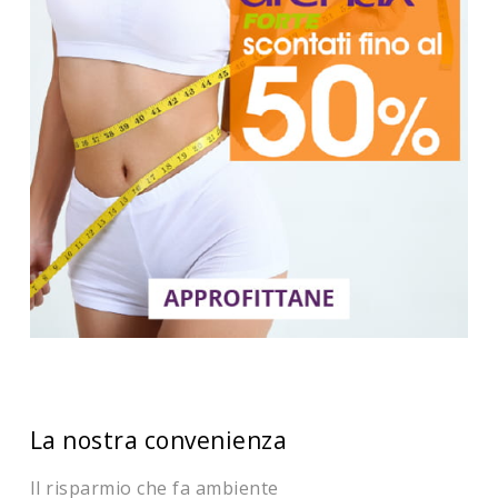
La nostra convenienza
Il risparmio che fa ambiente