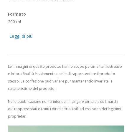
Formato
200 ml
Leggi di più
Le immagini di questo prodotto hanno scopo puramente illustrativo
e la loro finalità è solamente quella di rappresentare il prodotto
stesso. La confezione può variare pur mantenendo invariate le
caratteristiche del prodotto.
Nella pubblicazione non si intende infrangere diritti altrui.
I marchi
qui rappresentati e i tutti i diritti attribuibili ad essi sono dei legittimi
proprietari.