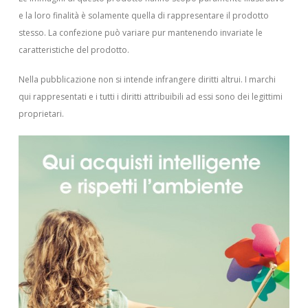
e la loro finalità è solamente quella di rappresentare il prodotto
stesso. La confezione può variare pur mantenendo invariate le
caratteristiche del prodotto.
Nella pubblicazione non si intende infrangere diritti altrui.
I marchi
qui rappresentati e i tutti i diritti attribuibili ad essi sono dei legittimi
proprietari.