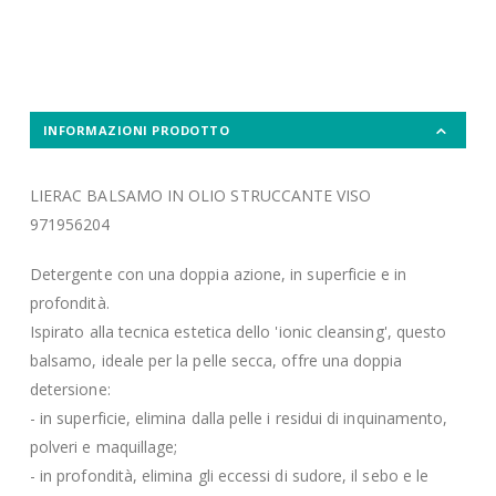
INFORMAZIONI PRODOTTO
LIERAC BALSAMO IN OLIO STRUCCANTE VISO
971956204
Detergente con una doppia azione, in superficie e in
profondità.
Ispirato alla tecnica estetica dello 'ionic cleansing', questo
balsamo, ideale per la pelle secca, offre una doppia
detersione:
- in superficie, elimina dalla pelle i residui di inquinamento,
polveri e maquillage;
- in profondità, elimina gli eccessi di sudore, il sebo e le