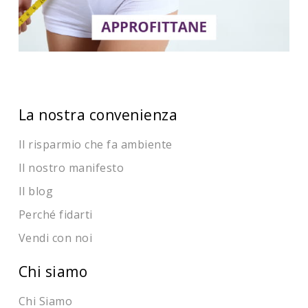
La nostra convenienza
Il risparmio che fa ambiente
Il nostro manifesto
Il blog
Perché fidarti
Vendi con noi
Chi siamo
Chi Siamo