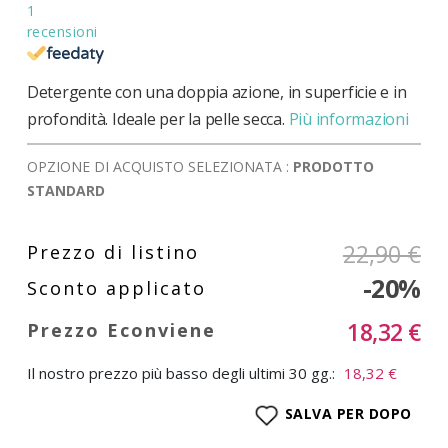
1
recensioni
Detergente con una doppia azione, in superficie e in
profondità. Ideale per la pelle secca.
Più informazioni
OPZIONE DI ACQUISTO SELEZIONATA :
PRODOTTO
STANDARD
22,90 €
-20%
18,32 €
Il nostro prezzo più basso degli ultimi 30 gg.:
18,32 €
SALVA PER DOPO