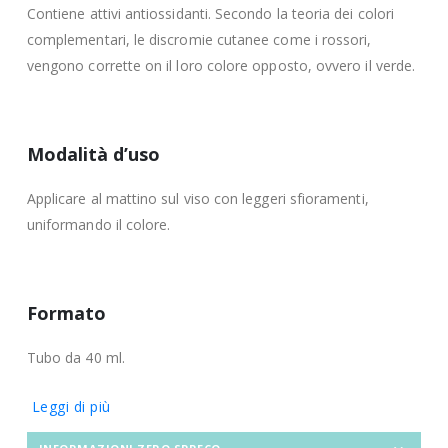
Contiene attivi antiossidanti. Secondo la teoria dei colori
complementari, le discromie cutanee come i rossori,
vengono corrette on il loro colore opposto, ovvero il verde.
Modalità d’uso
Applicare al mattino sul viso con leggeri sfioramenti,
uniformando il colore.
Formato
Tubo da 40 ml.
Leggi di più