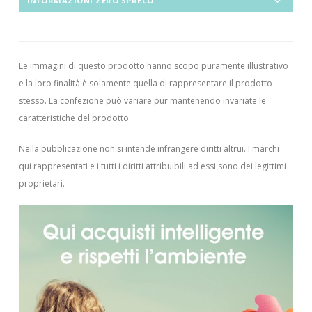
INFORMAZIONI ZERO SPRECO
Le immagini di questo prodotto hanno scopo puramente illustrativo
e la loro finalità è solamente quella di rappresentare il prodotto
stesso. La confezione può variare pur mantenendo invariate le
caratteristiche del prodotto.
Nella pubblicazione non si intende infrangere diritti altrui.
I marchi
qui rappresentati e i tutti i diritti attribuibili ad essi sono dei legittimi
proprietari.