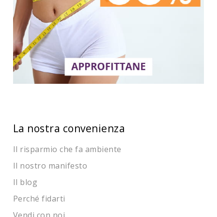
La nostra convenienza
Il risparmio che fa ambiente
Il nostro manifesto
Il blog
Perché fidarti
Vendi con noi