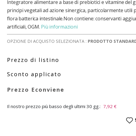
Integratore alimentare a base di prebiotici e vitamine del
principi vegetali ad azione sinergica, particolarmente utili p
flora batterica intestinale.Non contiene: conservanti aggiu
artificiali, OGM.
Più informazioni
OPZIONE DI ACQUISTO SELEZIONATA :
PRODOTTO STANDAR
Il nostro prezzo più basso degli ultimi 30 gg.:
7,92 €