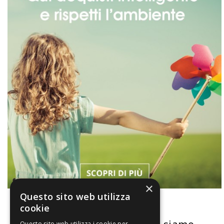
×
Questo sito web utilizza
cookie
Questo sito web utilizza i cookie per