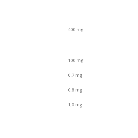
400 mg
100 mg
0,7 mg
0,8 mg
1,0 mg