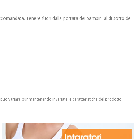
comandata. Tenere fuori dalla portata dei bambini al di sotto dei
 può variare pur mantenendo invariate le caratteristiche del prodotto.