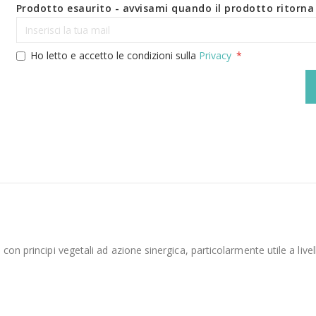
Prodotto esaurito - avvisami quando il prodotto ritorna 
Ho letto e accetto le condizioni sulla
Privacy
 principi vegetali ad azione sinergica, particolarmente utile a livello in