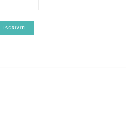
ISCRIVITI