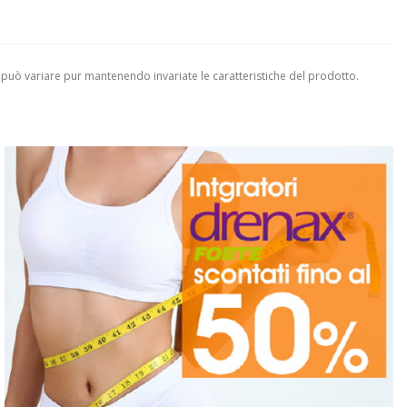
 può variare pur mantenendo invariate le caratteristiche del prodotto.