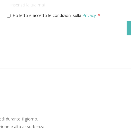
Ho letto e accetto le condizioni sulla
Privacy
di durante il giorno.
zione e alta assorbenza.