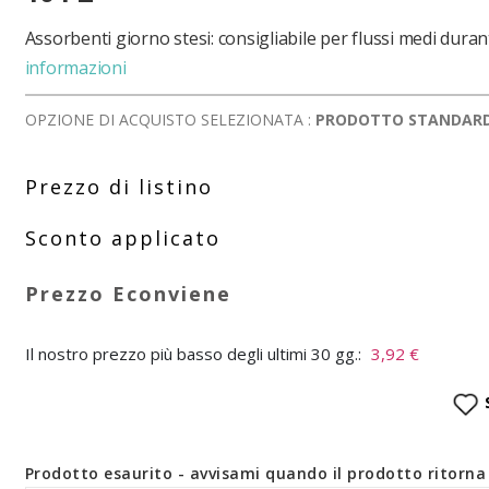
Assorbenti giorno stesi: consigliabile per flussi medi durant
informazioni
OPZIONE DI ACQUISTO SELEZIONATA :
PRODOTTO STANDAR
Il nostro prezzo più basso degli ultimi 30 gg.:
3,92 €
Prodotto esaurito - avvisami quando il prodotto ritorna 