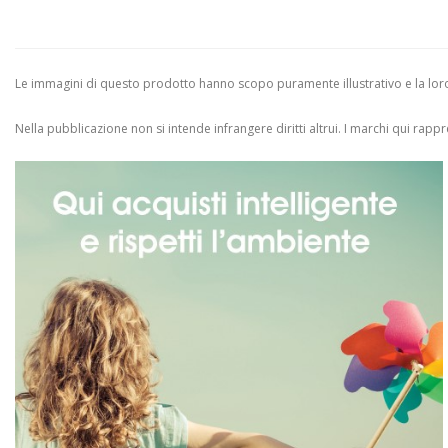
Le immagini di questo prodotto hanno scopo puramente illustrativo e la loro 
Nella pubblicazione non si intende infrangere diritti altrui.
I marchi qui rappres