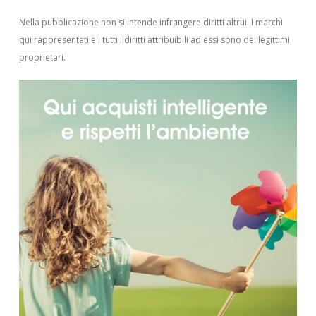
Nella pubblicazione non si intende infrangere diritti altrui.
I marchi
qui rappresentati e i tutti i diritti attribuibili ad essi sono dei legittimi
proprietari.