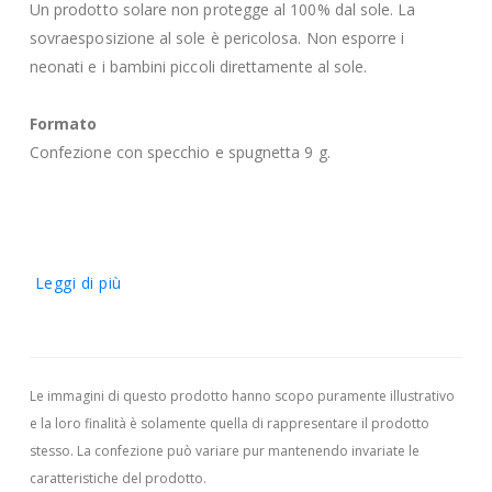
Un prodotto solare non protegge al 100% dal sole. La
sovraesposizione al sole è pericolosa. Non esporre i
neonati e i bambini piccoli direttamente al sole.
Formato
Confezione con specchio e spugnetta 9 g.
Leggi di più
Le immagini di questo prodotto hanno scopo puramente illustrativo
e la loro finalità è solamente quella di rappresentare il prodotto
stesso. La confezione può variare pur mantenendo invariate le
caratteristiche del prodotto.