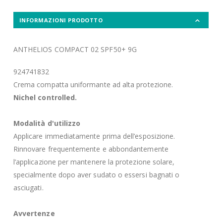
INFORMAZIONI PRODOTTO
ANTHELIOS COMPACT 02 SPF50+ 9G
924741832
Crema compatta uniformante ad alta protezione.
Nichel controlled.
Modalità d'utilizzo
Applicare immediatamente prima dell’esposizione.
Rinnovare frequentemente e abbondantemente
l’applicazione per mantenere la protezione solare,
specialmente dopo aver sudato o essersi bagnati o
asciugati.
Avvertenze