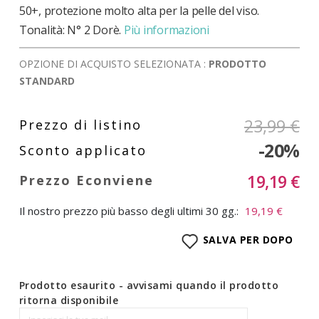
50+, protezione molto alta per la pelle del viso.
Tonalità: N° 2 Dorè.
Più informazioni
OPZIONE DI ACQUISTO SELEZIONATA :
PRODOTTO
STANDARD
23,99 €
-20%
19,19 €
Il nostro prezzo più basso degli ultimi 30 gg.:
19,19 €
SALVA PER DOPO
Prodotto esaurito - avvisami quando il prodotto
ritorna disponibile