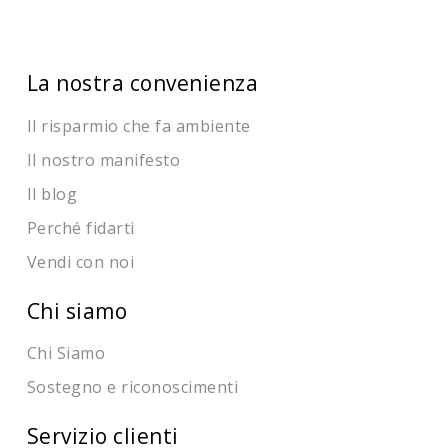
La nostra convenienza
Il risparmio che fa ambiente
Il nostro manifesto
Il blog
Perché fidarti
Vendi con noi
Chi siamo
Chi Siamo
Sostegno e riconoscimenti
Servizio clienti