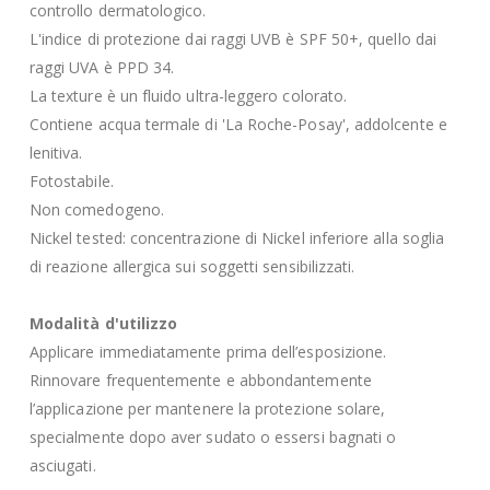
controllo dermatologico.
L'indice di protezione dai raggi UVB è SPF 50+, quello dai
raggi UVA è PPD 34.
La texture è un fluido ultra-leggero colorato.
Contiene acqua termale di 'La Roche-Posay', addolcente e
lenitiva.
Fotostabile.
Non comedogeno.
Nickel tested: concentrazione di Nickel inferiore alla soglia
di reazione allergica sui soggetti sensibilizzati.
Modalità d'utilizzo
Applicare immediatamente prima dell’esposizione.
Rinnovare frequentemente e abbondantemente
l’applicazione per mantenere la protezione solare,
specialmente dopo aver sudato o essersi bagnati o
asciugati.