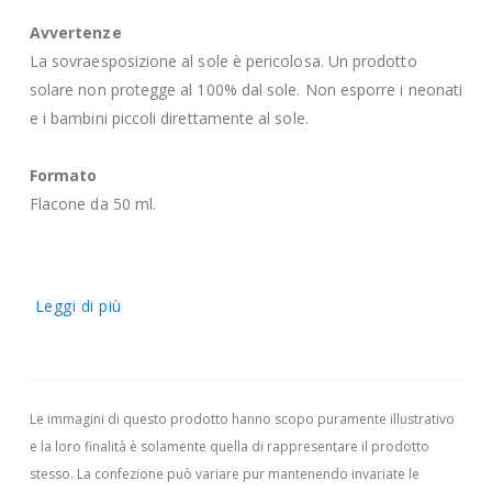
Avvertenze
La sovraesposizione al sole è pericolosa. Un prodotto
solare non protegge al 100% dal sole. Non esporre i neonati
e i bambini piccoli direttamente al sole.
Formato
Flacone da 50 ml.
Leggi di più
Le immagini di questo prodotto hanno scopo puramente illustrativo
e la loro finalità è solamente quella di rappresentare il prodotto
stesso. La confezione può variare pur mantenendo invariate le