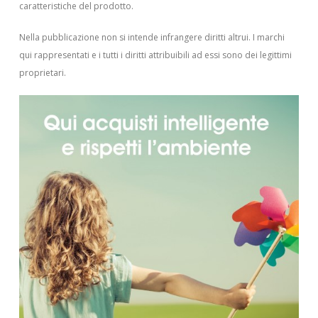
caratteristiche del prodotto.
Nella pubblicazione non si intende infrangere diritti altrui.
I marchi
qui rappresentati e i tutti i diritti attribuibili ad essi sono dei legittimi
proprietari.