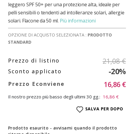
leggero SPF 50+ per una protezione alta, ideale per
pelli sensibili o tendenti ad intolleranze solari, allergie
solari. Flacone da 50 ml.
Più informazioni
OPZIONE DI ACQUISTO SELEZIONATA :
PRODOTTO
STANDARD
21,08 €
-20%
16,86 €
Il nostro prezzo più basso degli ultimi 30 gg.:
16,86 €
SALVA PER DOPO
Prodotto esaurito - avvisami quando il prodotto