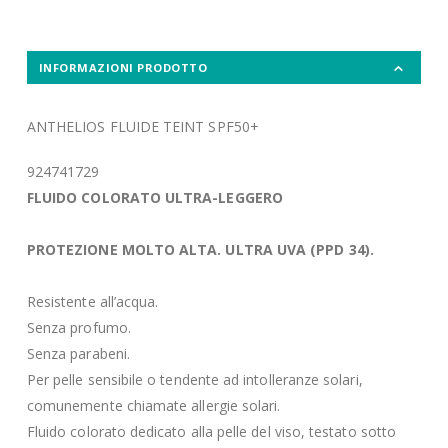
INFORMAZIONI PRODOTTO
ANTHELIOS FLUIDE TEINT SPF50+
924741729
FLUIDO COLORATO ULTRA-LEGGERO
PROTEZIONE MOLTO ALTA. ULTRA UVA (PPD 34).
Resistente all’acqua.
Senza profumo.
Senza parabeni.
Per pelle sensibile o tendente ad intolleranze solari,
comunemente chiamate allergie solari.
Fluido colorato dedicato alla pelle del viso, testato sotto