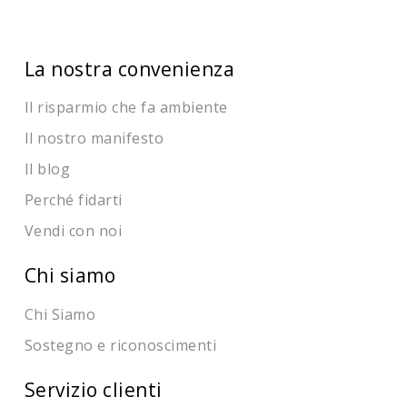
La nostra convenienza
Il risparmio che fa ambiente
Il nostro manifesto
Il blog
Perché fidarti
Vendi con noi
Chi siamo
Chi Siamo
Sostegno e riconoscimenti
Servizio clienti