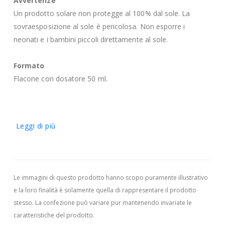
Avvertenze
Un prodotto solare non protegge al 100% dal sole. La
sovraesposizione al sole è pericolosa. Non esporre i
neonati e i bambini piccoli direttamente al sole.
Formato
Flacone con dosatore 50 ml.
Leggi di più
Le immagini di questo prodotto hanno scopo puramente illustrativo
e la loro finalità è solamente quella di rappresentare il prodotto
stesso. La confezione può variare pur mantenendo invariate le
caratteristiche del prodotto.