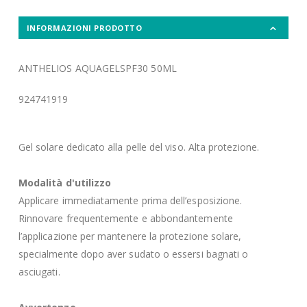
INFORMAZIONI PRODOTTO
ANTHELIOS AQUAGELSPF30 50ML
924741919
Gel solare dedicato alla pelle del viso. Alta protezione.
Modalità d'utilizzo
Applicare immediatamente prima dell’esposizione.
Rinnovare frequentemente e abbondantemente
l’applicazione per mantenere la protezione solare,
specialmente dopo aver sudato o essersi bagnati o
asciugati.