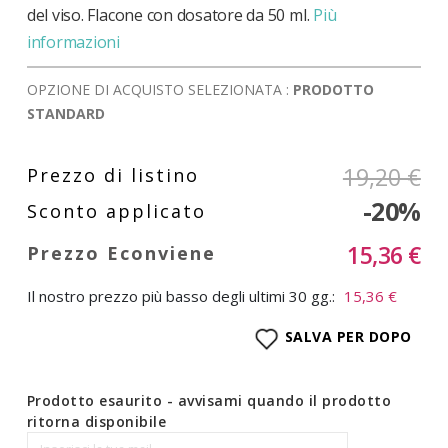
del viso. Flacone con dosatore da 50 ml.
Più
informazioni
OPZIONE DI ACQUISTO SELEZIONATA :
PRODOTTO
STANDARD
19,20 €
-20%
15,36 €
Il nostro prezzo più basso degli ultimi 30 gg.:
15,36 €
SALVA PER DOPO
Prodotto esaurito - avvisami quando il prodotto
ritorna disponibile