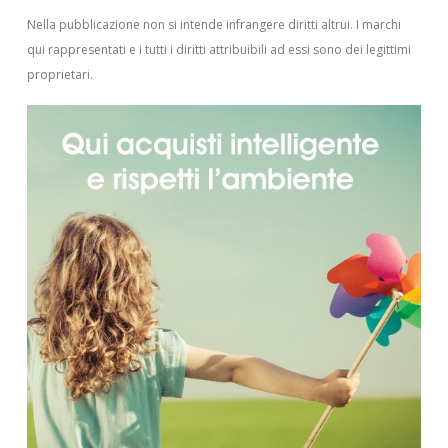
Nella pubblicazione non si intende infrangere diritti altrui.
I marchi
qui rappresentati e i tutti i diritti attribuibili ad essi sono dei legittimi
proprietari.