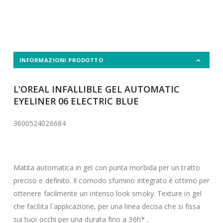
INFORMAZIONI PRODOTTO
L'OREAL INFALLIBLE GEL AUTOMATIC
EYELINER 06 ELECTRIC BLUE
3600524026684
Matita automatica in gel con punta morbida per un tratto
preciso e definito. Il comodo sfumino integrato è ottimo per
ottenere facilmente un intenso look smoky. Texture in gel
che facilita l`applicazione, per una linea decisa che si fissa
sui tuoi occhi per una durata fino a 36h* .