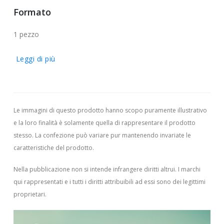
Formato
1 pezzo
Leggi di più
Le immagini di questo prodotto hanno scopo puramente illustrativo
e la loro finalità è solamente quella di rappresentare il prodotto
stesso. La confezione può variare pur mantenendo invariate le
caratteristiche del prodotto.
Nella pubblicazione non si intende infrangere diritti altrui.
I marchi
qui rappresentati e i tutti i diritti attribuibili ad essi sono dei legittimi
proprietari.