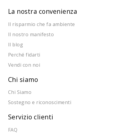
La nostra convenienza
Il risparmio che fa ambiente
Il nostro manifesto
Il blog
Perché fidarti
Vendi con noi
Chi siamo
Chi Siamo
Sostegno e riconoscimenti
Servizio clienti
FAQ