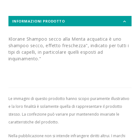
INFORMAZIONI PRODOTTO
Klorane Shampoo secco alla Menta acquatica è uno
shampoo secco, effetto freschezza", indicato per tutti i
tipi di capelli, in particolare quelli esposti ad
inquinamento."
Le immagini di questo prodotto hanno scopo puramente illustrativo
e la loro finalità è solamente quella di rappresentare il prodotto
stesso. La confezione può variare pur mantenendo invariate le
caratteristiche del prodotto.
Nella pubblicazione non si intende infrangere diritti altrui.
I marchi