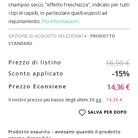
shampoo secco, "effetto freschezza", indicato per tutti
i tipi di capelli, in particolare quelli esposti ad
inquinamento.
Più informazioni
OPZIONE DI ACQUISTO SELEZIONATA :
PRODOTTO
STANDARD
16,90 €
-15%
14,36 €
Il nostro prezzo più basso degli ultimi 30 gg.:
14,36 €
SALVA PER DOPO
Prodotto esaurito - avvisami quando il prodotto