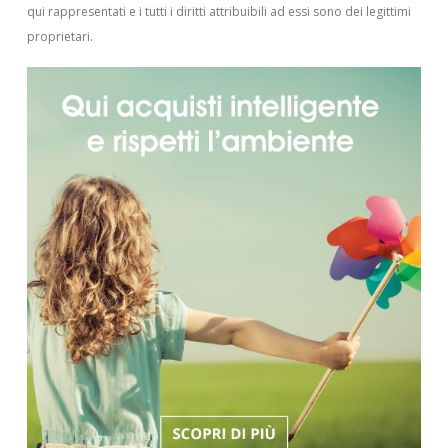
qui rappresentati e i tutti i diritti attribuibili ad essi sono dei legittimi
proprietari.