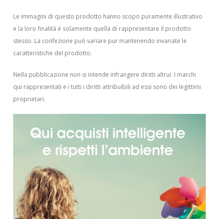
Le immagini di questo prodotto hanno scopo puramente illustrativo
e la loro finalità è solamente quella di rappresentare il prodotto
stesso. La confezione può variare pur mantenendo invariate le
caratteristiche del prodotto.
Nella pubblicazione non si intende infrangere diritti altrui.
I marchi
qui rappresentati e i tutti i diritti attribuibili ad essi sono dei legittimi
proprietari.