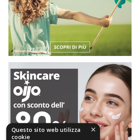
×
Questo sito web utilizza
cookie