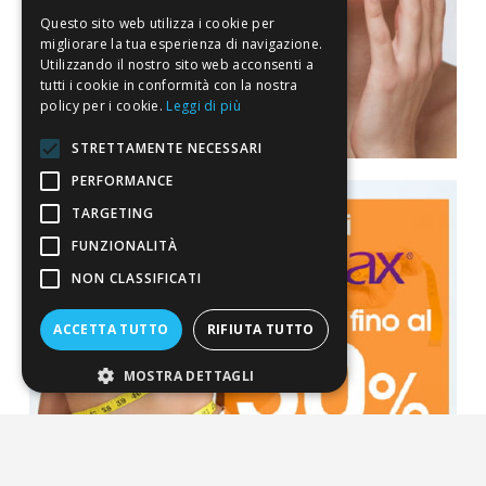
Questo sito web utilizza i cookie per
migliorare la tua esperienza di navigazione.
Utilizzando il nostro sito web acconsenti a
tutti i cookie in conformità con la nostra
policy per i cookie.
Leggi di più
STRETTAMENTE NECESSARI
PERFORMANCE
TARGETING
FUNZIONALITÀ
NON CLASSIFICATI
ACCETTA TUTTO
RIFIUTA TUTTO
MOSTRA DETTAGLI