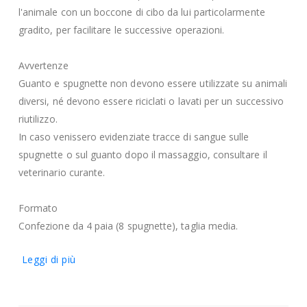
l'animale con un boccone di cibo da lui particolarmente
gradito, per facilitare le successive operazioni.
Avvertenze
Guanto e spugnette non devono essere utilizzate su animali
diversi, né devono essere riciclati o lavati per un successivo
riutilizzo.
In caso venissero evidenziate tracce di sangue sulle
spugnette o sul guanto dopo il massaggio, consultare il
veterinario curante.
Formato
Confezione da 4 paia (8 spugnette), taglia media.
Leggi di più