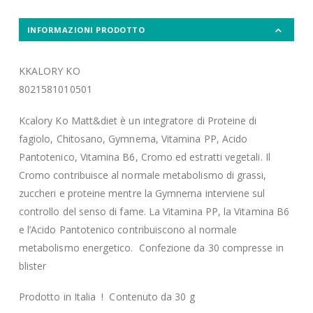
INFORMAZIONI PRODOTTO
KKALORY KO
8021581010501
Kcalory Ko Matt&diet è un integratore di Proteine di
fagiolo, Chitosano, Gymnema, Vitamina PP, Acido
Pantotenico, Vitamina B6, Cromo ed estratti vegetali. Il
Cromo contribuisce al normale metabolismo di grassi,
zuccheri e proteine mentre la Gymnema interviene sul
controllo del senso di fame. La Vitamina PP, la Vitamina B6
e l’Acido Pantotenico contribuiscono al normale
metabolismo energetico. Confezione da 30 compresse in
blister
Prodotto in Italia ! Contenuto da 30 g