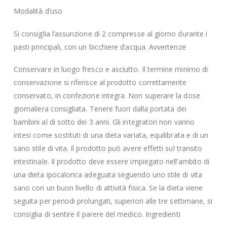
Modalità d’uso
Si consiglia l’assunzione di 2 compresse al giorno durante i
pasti principali, con un bicchiere d’acqua. Avvertenze
Conservare in luogo fresco e asciutto. Il termine minimo di
conservazione si riferisce al prodotto correttamente
conservato, in confezione integra. Non superare la dose
giornaliera consigliata. Tenere fuori dalla portata dei
bambini al di sotto dei 3 anni. Gli integratori non vanno
intesi come sostituti di una dieta variata, equilibrata e di un
sano stile di vita. Il prodotto può avere effetti sul transito
intestinale. Il prodotto deve essere impiegato nell’ambito di
una dieta ipocalorica adeguata seguendo uno stile di vita
sano con un buon livello di attività fisica. Se la dieta viene
seguita per periodi prolungati, superiori alle tre settimane, si
consiglia di sentire il parere del medico. Ingredienti