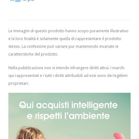
Le immagini di questo prodotto hanno scopo puramente illustrativo
e la loro finalità è solamente quella di rappresentare il prodotto
stesso. La confezione può variare pur mantenendo invariate le
caratteristiche del prodotto.
Nella pubblicazione non si intende infrangere diritti altrui.
I marchi
qui rappresentati e i tutti i diritti attribuibili ad essi sono dei legittimi
proprietari.