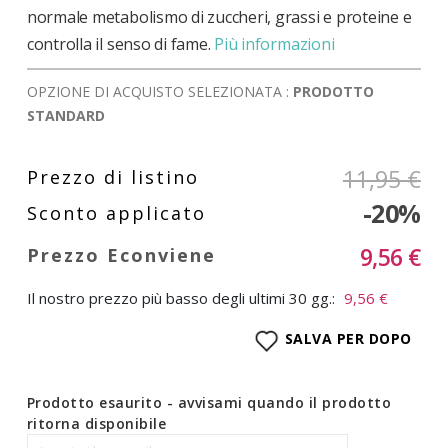
normale metabolismo di zuccheri, grassi e proteine e
controlla il senso di fame.
Più informazioni
OPZIONE DI ACQUISTO SELEZIONATA :
PRODOTTO
STANDARD
11,95 €
-20%
9,56 €
Il nostro prezzo più basso degli ultimi 30 gg.:
9,56 €
SALVA PER DOPO
Prodotto esaurito - avvisami quando il prodotto
ritorna disponibile