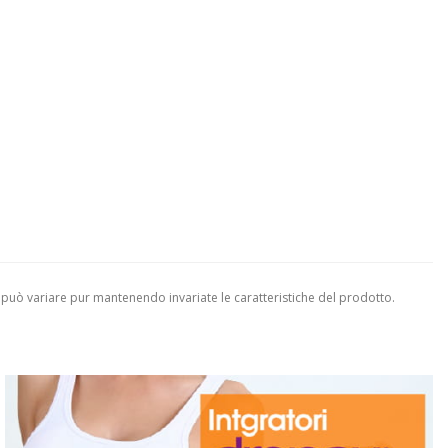
 può variare pur mantenendo invariate le caratteristiche del prodotto.