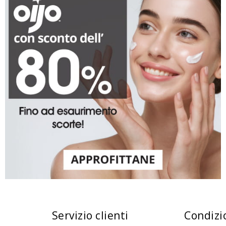
Servizio clienti
Condizi