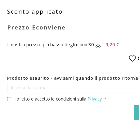
Il nostro prezzo più basso degli ultimi 30 gg.:
9,20 €
Prodotto esaurito - avvisami quando il prodotto ritorna 
Ho letto e accetto le condizioni sulla
Privacy