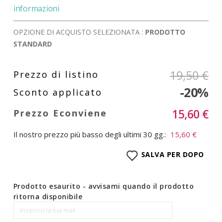
informazioni
OPZIONE DI ACQUISTO SELEZIONATA :
PRODOTTO
STANDARD
19,50 €
-20%
15,60 €
Il nostro prezzo più basso degli ultimi 30 gg.:
15,60 €
SALVA PER DOPO
Prodotto esaurito - avvisami quando il prodotto
ritorna disponibile