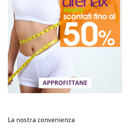
La nostra convenienza