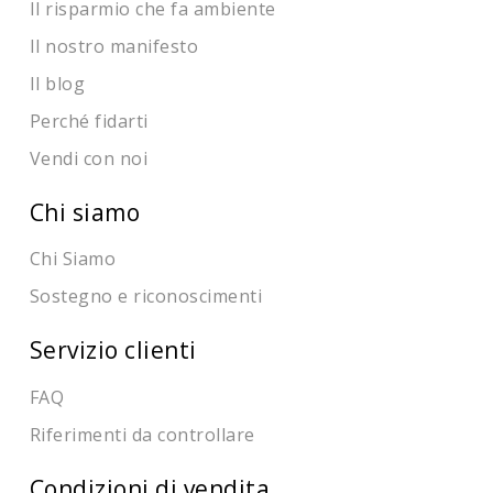
Il risparmio che fa ambiente
Il nostro manifesto
Il blog
Perché fidarti
Vendi con noi
Chi siamo
Chi Siamo
Sostegno e riconoscimenti
Servizio clienti
FAQ
Riferimenti da controllare
Condizioni di vendita