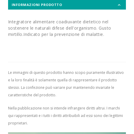
INFORMAZIONI PRODOTTO
Integratore alimentare coadiuvante dietetico nel
sostenere le naturali difese dell'organismo. Gusto
mirtillo.Indicato per la prevenzione di malattie.
Le immagini di questo prodotto hanno scopo puramente illustrativo
e la loro finalità è solamente quella di rappresentare il prodotto
stesso. La confezione può variare pur mantenendo invariate le
caratteristiche del prodotto.
Nella pubblicazione non si intende infrangere diritti altrui.
I marchi
qui rappresentati e i tutti i diritti attribuibili ad essi sono dei legittimi
proprietari.