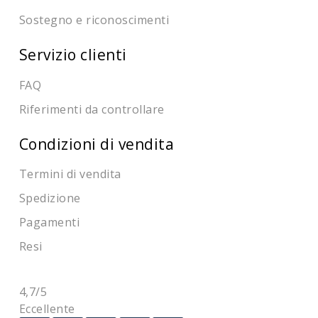
Sostegno e riconoscimenti
Servizio clienti
FAQ
Riferimenti da controllare
Condizioni di vendita
Termini di vendita
Spedizione
Pagamenti
Resi
4,7
/5
Eccellente