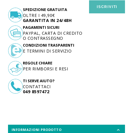
ISCRIVITI
SPEDIZIONE GRATUITA
OLTRE I 49,90€
GARANTITA IN 24/48H
PAGAMENTI SICURI
PAYPAL, CARTA DI CREDITO
O CONTRASSEGNO
CONDIZIONI TRASPARENTI
E TERMINI DI SERVIZIO
REGOLE CHIARE
PER RIMBORSI E RESI
TI SERVE AIUTO?
CONTATTACI
049 8597472
INFORMAZIONI PRODOTTO