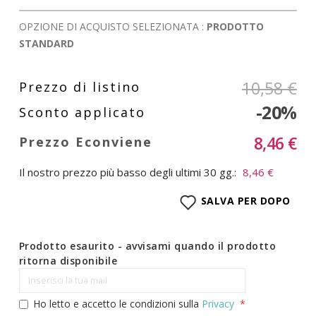
OPZIONE DI ACQUISTO SELEZIONATA :
PRODOTTO
STANDARD
10,58 €
-20%
8,46 €
Il nostro prezzo più basso degli ultimi 30 gg.:
8,46 €
SALVA PER DOPO
Prodotto esaurito - avvisami quando il prodotto
ritorna disponibile
Ho letto e accetto le condizioni sulla
Privacy