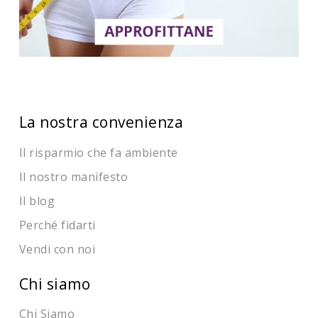
La nostra convenienza
Il risparmio che fa ambiente
Il nostro manifesto
Il blog
Perché fidarti
Vendi con noi
Chi siamo
Chi Siamo