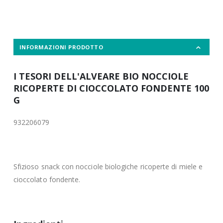
INFORMAZIONI PRODOTTO
I TESORI DELL'ALVEARE BIO NOCCIOLE
RICOPERTE DI CIOCCOLATO FONDENTE 100
G
932206079
Sfizioso snack con nocciole biologiche ricoperte di miele e
cioccolato fondente.