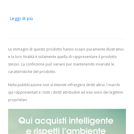
Leggi di più
Le immagini di questo prodotto hanno scopo puramente illustrativo
e la loro finalità è solamente quella di rappresentare il prodotto
stesso. La confezione può variare pur mantenendo invariate le
caratteristiche del prodotto.
Nella pubblicazione non si intende infrangere diritti altrui.
I marchi
qui rappresentati e i tutti i diritti attribuibili ad essi sono dei legittimi
proprietari.