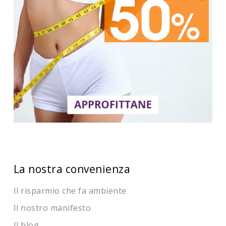
La nostra convenienza
Il risparmio che fa ambiente
Il nostro manifesto
Il blog