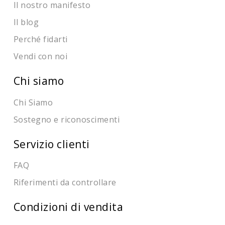
Il nostro manifesto
Il blog
Perché fidarti
Vendi con noi
Chi siamo
Chi Siamo
Sostegno e riconoscimenti
Servizio clienti
FAQ
Riferimenti da controllare
Condizioni di vendita