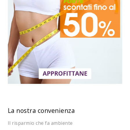
La nostra convenienza
Il risparmio che fa ambiente