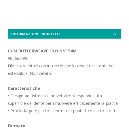
INFORMAZIONI PRODOTTO
GUM BUTLERWEAVE FILO N/C 54M
906668090
Filo interdentale con intreccio che lo rende resistente ed
estensibile. Non cerato.
Caratteristiche
• Design ad “intreccio” brevettato: si espande sulla
superficie del dente per rimuovere efficacemente la placca.
• Profilo largo e piatto: scorre tra i punti di contatto stretti.
Formato