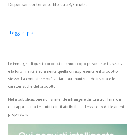
Dispenser contenente filo da 54,8 metri.
Leggi di più
Le immagini di questo prodotto hanno scopo puramente illustrativo
e la loro finalità è solamente quella di rappresentare il prodotto
stesso. La confezione può variare pur mantenendo invariate le
caratteristiche del prodotto.
Nella pubblicazione non si intende infrangere diritti altrui.
I marchi
qui rappresentati e i tutti i diritti attribuibili ad essi sono dei legittimi
proprietari.