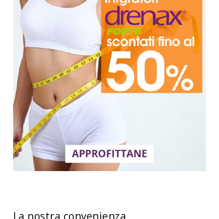
La nostra convenienza