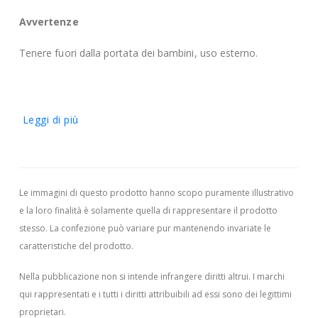
Avvertenze
Tenere fuori dalla portata dei bambini, uso esterno.
Leggi di più
Le immagini di questo prodotto hanno scopo puramente illustrativo
e la loro finalità è solamente quella di rappresentare il prodotto
stesso. La confezione può variare pur mantenendo invariate le
caratteristiche del prodotto.
Nella pubblicazione non si intende infrangere diritti altrui.
I marchi
qui rappresentati e i tutti i diritti attribuibili ad essi sono dei legittimi
proprietari.