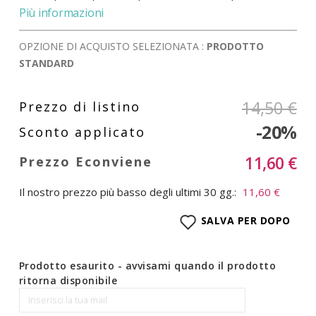
Più informazioni
OPZIONE DI ACQUISTO SELEZIONATA :
PRODOTTO
STANDARD
14,50 €
-20%
11,60 €
Il nostro prezzo più basso degli ultimi 30 gg.:
11,60 €
SALVA PER DOPO
Prodotto esaurito - avvisami quando il prodotto
ritorna disponibile