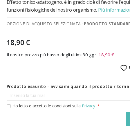
Effetto tonico-adattogeno, è in grado cioè di favorire l'equil
funzioni fisiologiche del nostro organismo.
Più informazio
OPZIONE DI ACQUISTO SELEZIONATA :
PRODOTTO STANDAR
18,90 €
Il nostro prezzo più basso degli ultimi 30 gg.:
18,90 €
Prodotto esaurito - avvisami quando il prodotto ritorna 
Ho letto e accetto le condizioni sulla
Privacy