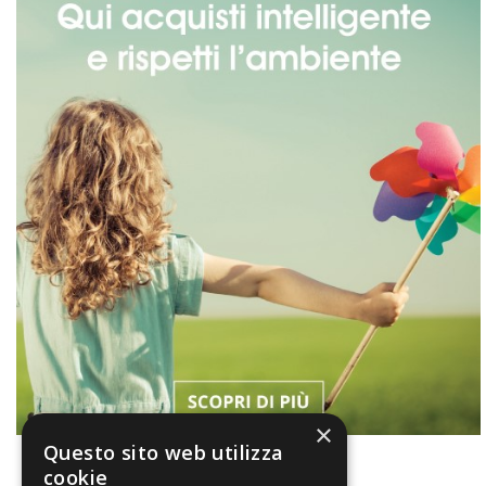
×
Questo sito web utilizza
cookie