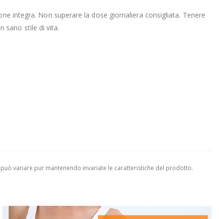
one integra. Non superare la dose giornaliera consigliata. Tenere
n sano stile di vita.
 può variare pur mantenendo invariate le caratteristiche del prodotto.