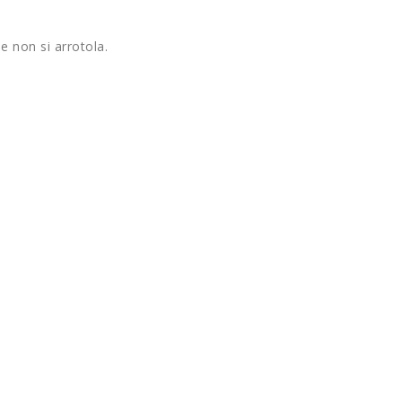
e non si arrotola.