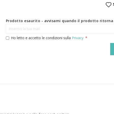
Prodotto esaurito - avvisami quando il prodotto ritorna 
Ho letto e accetto le condizioni sulla
Privacy