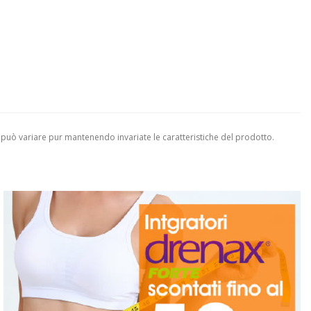
 può variare pur mantenendo invariate le caratteristiche del prodotto.