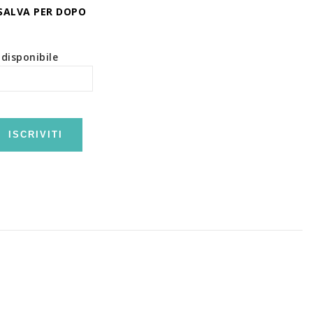
SALVA PER DOPO
disponibile
ISCRIVITI