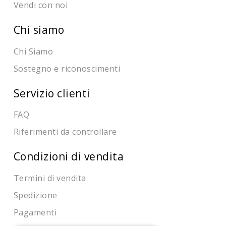
Vendi con noi
Chi siamo
Chi Siamo
Sostegno e riconoscimenti
Servizio clienti
FAQ
Riferimenti da controllare
Condizioni di vendita
Termini di vendita
Spedizione
Pagamenti