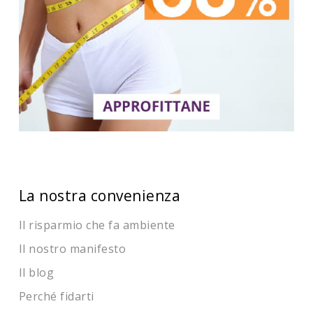
La nostra convenienza
Il risparmio che fa ambiente
Il nostro manifesto
Il blog
Perché fidarti