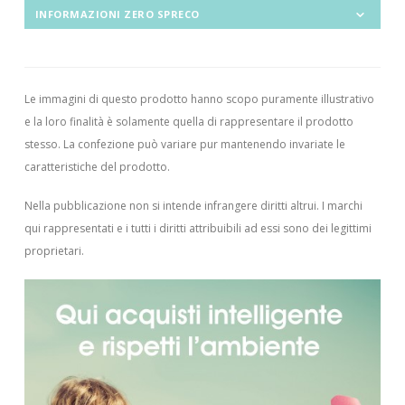
INFORMAZIONI ZERO SPRECO
Le immagini di questo prodotto hanno scopo puramente illustrativo
e la loro finalità è solamente quella di rappresentare il prodotto
stesso. La confezione può variare pur mantenendo invariate le
caratteristiche del prodotto.
Nella pubblicazione non si intende infrangere diritti altrui.
I marchi
qui rappresentati e i tutti i diritti attribuibili ad essi sono dei legittimi
proprietari.