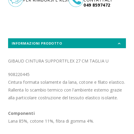
049 8597472
INFORMAZIONI PRODOTTO
GIBAUD CINTURA SUPPORTFLEX 27 CM TAGLIA U
908220445
Cintura formata solamente da lana, cotone e filato elastico.
Rallenta lo scambio termico con l'ambiente esterno grazie
alla particolare costruzione del tessuto elastico isolante.
Componenti
Lana 85%, cotone 11%, fibra di gomma 4%.