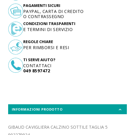
PAGAMENTI SICURI
PAYPAL, CARTA DI CREDITO
O CONTRASSEGNO
CONDIZIONI TRASPARENTI
E TERMINI DI SERVIZIO
REGOLE CHIARE
PER RIMBORSI E RESI
TI SERVE AIUTO?
CONTATTACI
049 8597472
INFORMAZIONI PRODOTTO
GIBAUD CAVIGLIERA CALZINO SOTTILE TAGLIA 5
902279924