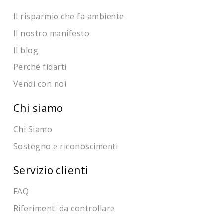
Il risparmio che fa ambiente
Il nostro manifesto
Il blog
Perché fidarti
Vendi con noi
Chi siamo
Chi Siamo
Sostegno e riconoscimenti
Servizio clienti
FAQ
Riferimenti da controllare