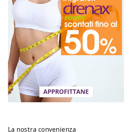
La nostra convenienza