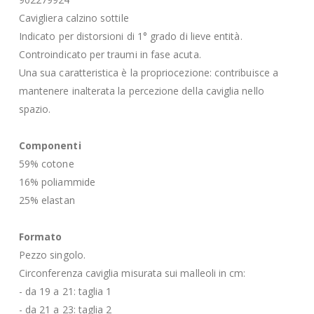
Cavigliera calzino sottile
Indicato per distorsioni di 1° grado di lieve entità.
Controindicato per traumi in fase acuta.
Una sua caratteristica è la propriocezione: contribuisce a
mantenere inalterata la percezione della caviglia nello
spazio.
Componenti
59% cotone
16% poliammide
25% elastan
Formato
Pezzo singolo.
Circonferenza caviglia misurata sui malleoli in cm:
- da 19 a 21: taglia 1
- da 21 a 23: taglia 2