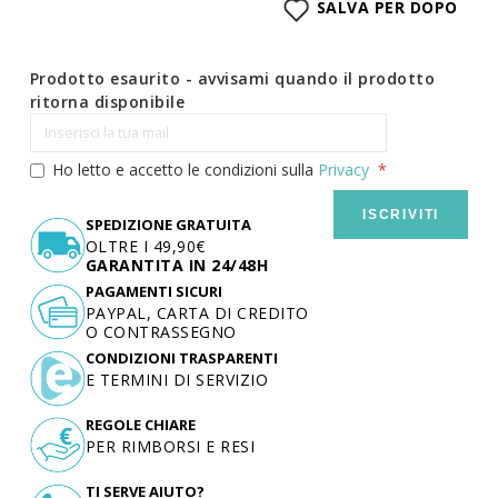
SALVA PER DOPO
Prodotto esaurito - avvisami quando il prodotto
ritorna disponibile
Ho letto e accetto le condizioni sulla
Privacy
ISCRIVITI
SPEDIZIONE GRATUITA
OLTRE I 49,90€
GARANTITA IN 24/48H
PAGAMENTI SICURI
PAYPAL, CARTA DI CREDITO
O CONTRASSEGNO
CONDIZIONI TRASPARENTI
E TERMINI DI SERVIZIO
REGOLE CHIARE
PER RIMBORSI E RESI
TI SERVE AIUTO?