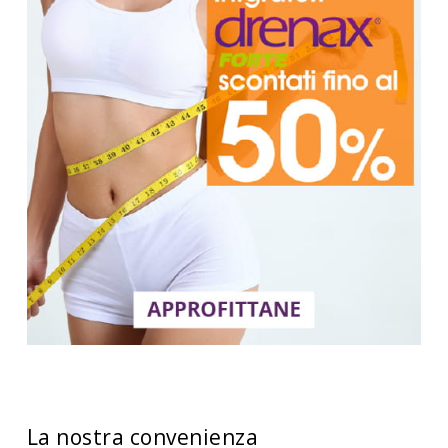
La nostra convenienza