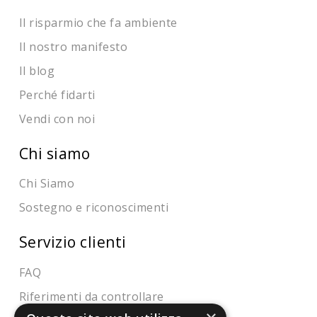
Il risparmio che fa ambiente
Il nostro manifesto
Il blog
Perché fidarti
Vendi con noi
Chi siamo
Chi Siamo
Sostegno e riconoscimenti
Servizio clienti
FAQ
Riferimenti da controllare