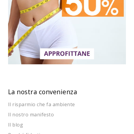
La nostra convenienza
Il risparmio che fa ambiente
Il nostro manifesto
Il blog