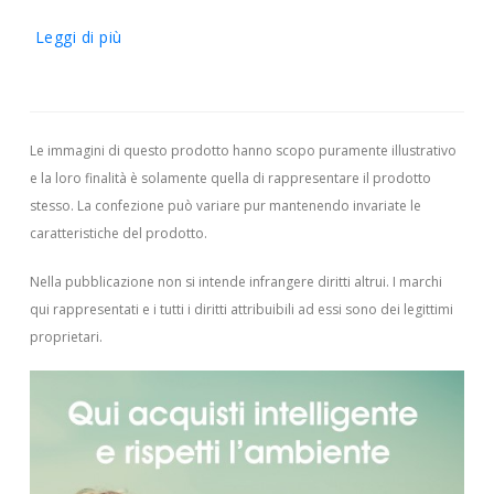
Leggi di più
Le immagini di questo prodotto hanno scopo puramente illustrativo
e la loro finalità è solamente quella di rappresentare il prodotto
stesso. La confezione può variare pur mantenendo invariate le
caratteristiche del prodotto.
Nella pubblicazione non si intende infrangere diritti altrui.
I marchi
qui rappresentati e i tutti i diritti attribuibili ad essi sono dei legittimi
proprietari.