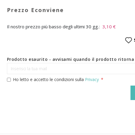
Il nostro prezzo più basso degli ultimi 30 gg.:
3,10 €
Prodotto esaurito - avvisami quando il prodotto ritorna 
Ho letto e accetto le condizioni sulla
Privacy