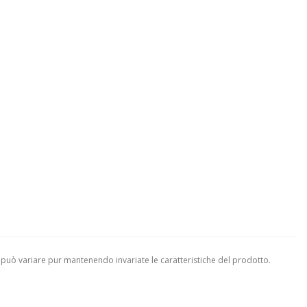
 può variare pur mantenendo invariate le caratteristiche del prodotto.