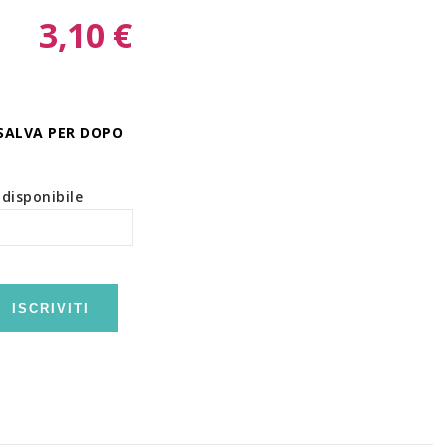
3,10 €
SALVA PER DOPO
disponibile
ISCRIVITI