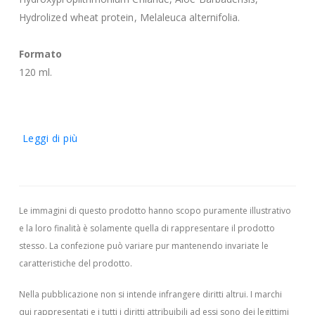
Hydrolized wheat protein, Melaleuca alternifolia.
Formato
120 ml.
Leggi di più
Le immagini di questo prodotto hanno scopo puramente illustrativo
e la loro finalità è solamente quella di rappresentare il prodotto
stesso. La confezione può variare pur mantenendo invariate le
caratteristiche del prodotto.
Nella pubblicazione non si intende infrangere diritti altrui.
I marchi
qui rappresentati e i tutti i diritti attribuibili ad essi sono dei legittimi