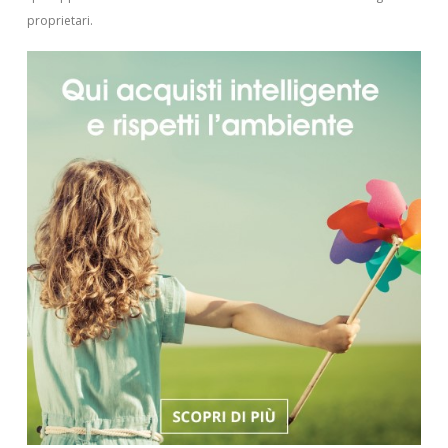
proprietari.