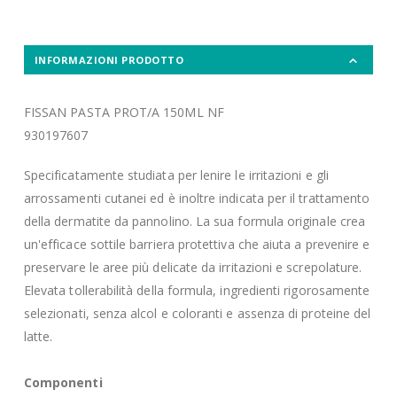
INFORMAZIONI PRODOTTO
FISSAN PASTA PROT/A 150ML NF
930197607
Specificatamente studiata per lenire le irritazioni e gli
arrossamenti cutanei ed è inoltre indicata per il trattamento
della dermatite da pannolino. La sua formula originale crea
un'efficace sottile barriera protettiva che aiuta a prevenire e
preservare le aree più delicate da irritazioni e screpolature.
Elevata tollerabilità della formula, ingredienti rigorosamente
selezionati, senza alcol e coloranti e assenza di proteine del
latte.
Componenti