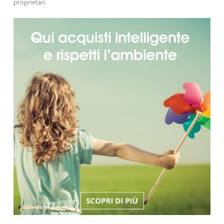
proprietari.