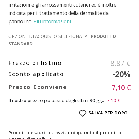
irritazioni e gli arrossamenti cutanei ed è inoltre
indicata per il trattamento della dermatite da
pannolino.
Più informazioni
OPZIONE DI ACQUISTO SELEZIONATA :
PRODOTTO
STANDARD
8,87 €
-20%
7,10 €
Il nostro prezzo più basso degli ultimi 30 gg.:
7,10 €
SALVA PER DOPO
Prodotto esaurito - avvisami quando il prodotto