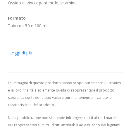
Ossido di zinco; pantenolo; vitamine.
Formato
Tubo da 50 e 100 ml.
Leggi di più
Le immagini di questo prodotto hanno scopo puramente illustrativo
e la loro finalità è solamente quella di rappresentare il prodotto
stesso. La confezione può variare pur mantenendo invariate le
caratteristiche del prodotto.
Nella pubblicazione non si intende infrangere diritti altrui.
I marchi
qui rappresentati e i tutti i diritti attribuibili ad essi sono dei legittimi