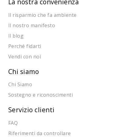
La nostra convenienza
Il risparmio che fa ambiente
Il nostro manifesto
Il blog
Perché fidarti
Vendi con noi
Chi siamo
Chi Siamo
Sostegno e riconoscimenti
Servizio clienti
FAQ
Riferimenti da controllare