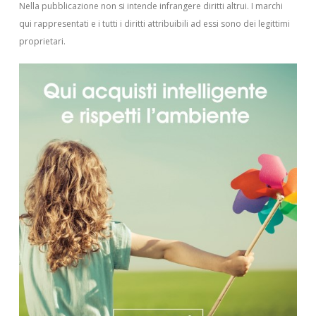
Nella pubblicazione non si intende infrangere diritti altrui.
I marchi
qui rappresentati e i tutti i diritti attribuibili ad essi sono dei legittimi
proprietari.