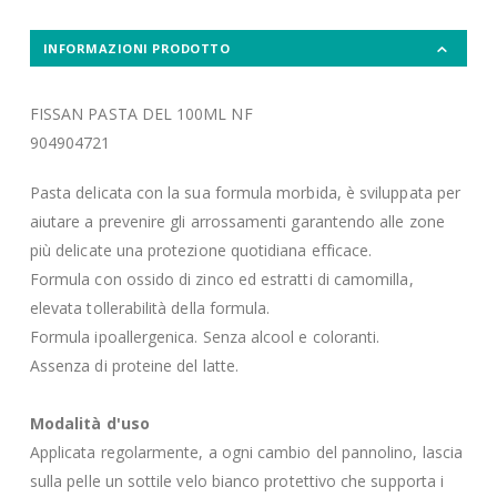
INFORMAZIONI PRODOTTO
FISSAN PASTA DEL 100ML NF
904904721
Pasta delicata con la sua formula morbida, è sviluppata per
aiutare a prevenire gli arrossamenti garantendo alle zone
più delicate una protezione quotidiana efficace.
Formula con ossido di zinco ed estratti di camomilla,
elevata tollerabilità della formula.
Formula ipoallergenica. Senza alcool e coloranti.
Assenza di proteine del latte.
Modalità d'uso
Applicata regolarmente, a ogni cambio del pannolino, lascia
sulla pelle un sottile velo bianco protettivo che supporta i