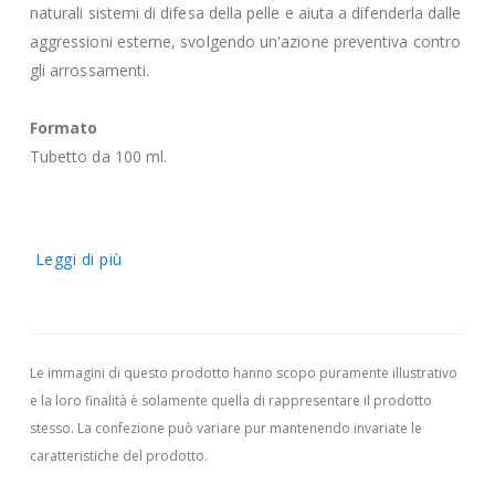
naturali sistemi di difesa della pelle e aiuta a difenderla dalle
aggressioni esterne, svolgendo un'azione preventiva contro
gli arrossamenti.
Formato
Tubetto da 100 ml.
Leggi di più
Le immagini di questo prodotto hanno scopo puramente illustrativo
e la loro finalità è solamente quella di rappresentare il prodotto
stesso. La confezione può variare pur mantenendo invariate le
caratteristiche del prodotto.