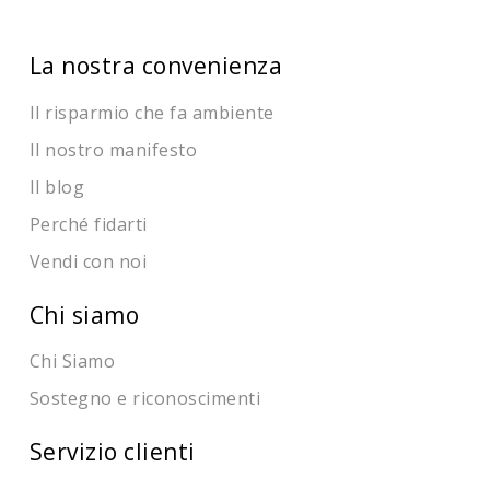
La nostra convenienza
Il risparmio che fa ambiente
Il nostro manifesto
Il blog
Perché fidarti
Vendi con noi
Chi siamo
Chi Siamo
Sostegno e riconoscimenti
Servizio clienti