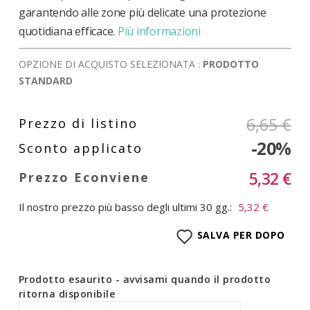
garantendo alle zone più delicate una protezione
quotidiana efficace.
Più informazioni
OPZIONE DI ACQUISTO SELEZIONATA :
PRODOTTO
STANDARD
6,65 €
-20%
5,32 €
Il nostro prezzo più basso degli ultimi 30 gg.:
5,32 €
SALVA PER DOPO
Prodotto esaurito - avvisami quando il prodotto
ritorna disponibile