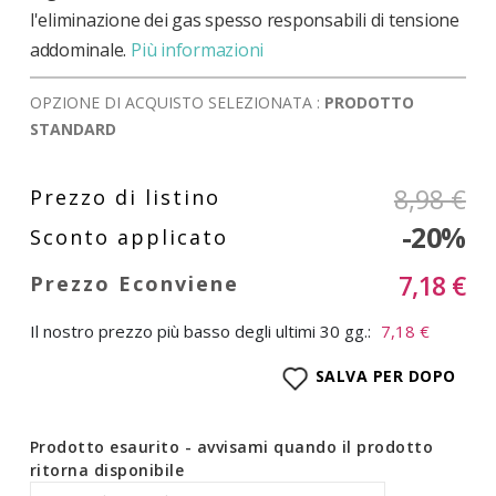
l'eliminazione dei gas spesso responsabili di tensione
addominale.
Più informazioni
OPZIONE DI ACQUISTO SELEZIONATA :
PRODOTTO
STANDARD
8,98 €
-20%
7,18 €
Il nostro prezzo più basso degli ultimi 30 gg.:
7,18 €
SALVA PER DOPO
Prodotto esaurito - avvisami quando il prodotto
ritorna disponibile