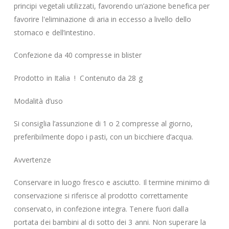
principi vegetali utilizzati, favorendo un’azione benefica per
favorire l'eliminazione di aria in eccesso a livello dello
stomaco e dell’intestino.
Confezione da 40 compresse in blister
Prodotto in Italia ! Contenuto da 28 g
Modalità d’uso
Si consiglia l’assunzione di 1 o 2 compresse al giorno,
preferibilmente dopo i pasti, con un bicchiere d’acqua.
Avvertenze
Conservare in luogo fresco e asciutto. Il termine minimo di
conservazione si riferisce al prodotto correttamente
conservato, in confezione integra. Tenere fuori dalla
portata dei bambini al di sotto dei 3 anni. Non superare la