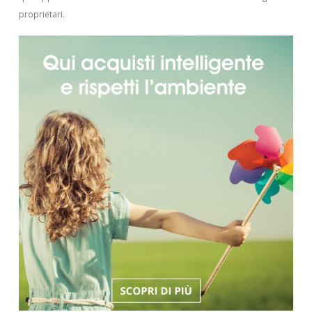
proprietari.