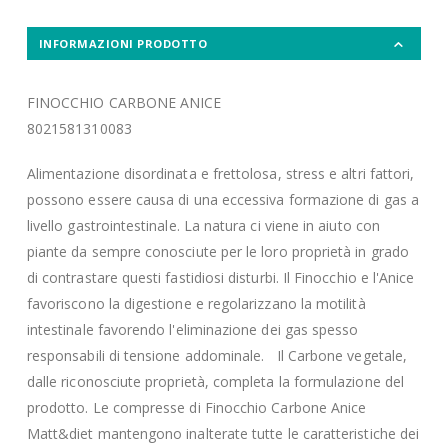
INFORMAZIONI PRODOTTO
FINOCCHIO CARBONE ANICE
8021581310083
Alimentazione disordinata e frettolosa, stress e altri fattori,
possono essere causa di una eccessiva formazione di gas a
livello gastrointestinale. La natura ci viene in aiuto con
piante da sempre conosciute per le loro proprietà in grado
di contrastare questi fastidiosi disturbi. Il Finocchio e l'Anice
favoriscono la digestione e regolarizzano la motilità
intestinale favorendo l'eliminazione dei gas spesso
responsabili di tensione addominale. Il Carbone vegetale,
dalle riconosciute proprietà, completa la formulazione del
prodotto. Le compresse di Finocchio Carbone Anice
Matt&diet mantengono inalterate tutte le caratteristiche dei