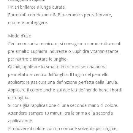
Finish brillante a lunga durata.
Formulati con Hexanal & Bio-ceramics per rafforzare,
nutrire e proteggere.
Modo d'uso
Per la consueta manicure, si consigliano come trattamenti
pre-smalto Euphidra Indurente o Euphidra Vitaminizzante,
per nutrire e idratare le unghie.
Quindi, applicare lo smalto in tre mosse: una prima
pennellata al centro dell’unghia. Il taglio del pennello
applicatore assicura una definizione perfetta della lunula.
Applicare il colore anche sui due lati definendo bene i bordi
dell’unghia.
Si consiglia l’applicazione di una seconda mano di colore.
Attendere sempre 10 minuti, tra la prima e la seconda
applicazione.
Rimuovere il colore con un comune solvente per unghie.