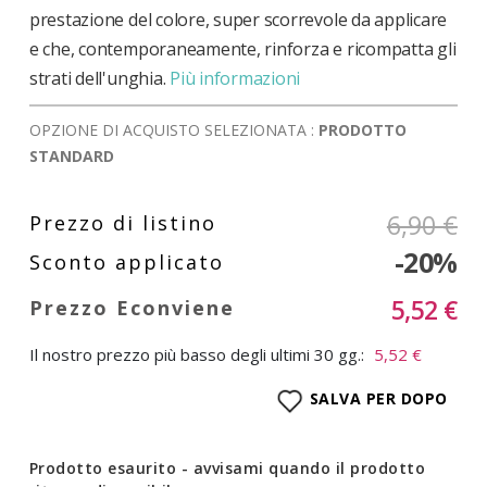
prestazione del colore, super scorrevole da applicare
e che, contemporaneamente, rinforza e ricompatta gli
strati dell'unghia.
Più informazioni
OPZIONE DI ACQUISTO SELEZIONATA :
PRODOTTO
STANDARD
6,90 €
-20%
5,52 €
Il nostro prezzo più basso degli ultimi 30 gg.:
5,52 €
SALVA PER DOPO
Prodotto esaurito - avvisami quando il prodotto