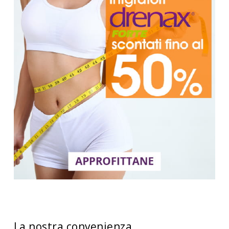
La nostra convenienza