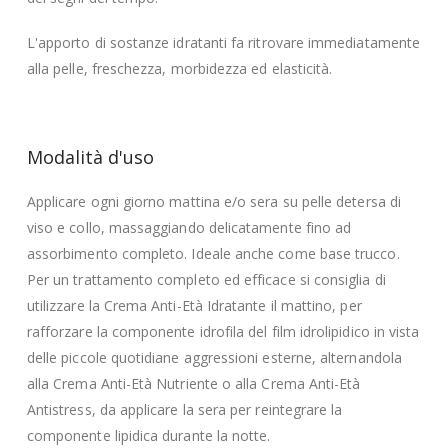
L'apporto di sostanze idratanti fa ritrovare immediatamente
alla pelle, freschezza, morbidezza ed elasticità.
Modalità d'uso
Applicare ogni giorno mattina e/o sera su pelle detersa di
viso e collo, massaggiando delicatamente fino ad
assorbimento completo. Ideale anche come base trucco.
Per un trattamento completo ed efficace si consiglia di
utilizzare la Crema Anti-Età Idratante il mattino, per
rafforzare la componente idrofila del film idrolipidico in vista
delle piccole quotidiane aggressioni esterne, alternandola
alla Crema Anti-Età Nutriente o alla Crema Anti-Età
Antistress, da applicare la sera per reintegrare la
componente lipidica durante la notte.