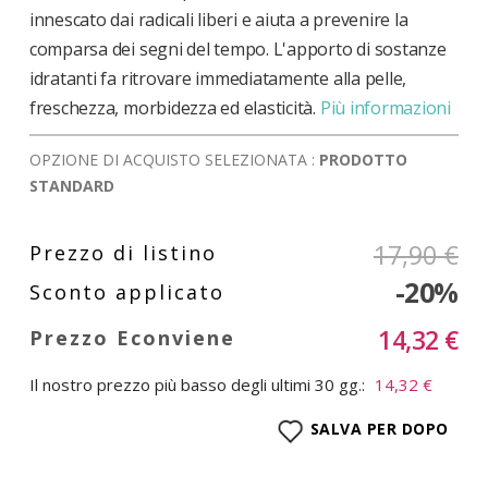
innescato dai radicali liberi e aiuta a prevenire la
comparsa dei segni del tempo. L'apporto di sostanze
idratanti fa ritrovare immediatamente alla pelle,
freschezza, morbidezza ed elasticità.
Più informazioni
OPZIONE DI ACQUISTO SELEZIONATA :
PRODOTTO
STANDARD
17,90 €
-20%
14,32 €
Il nostro prezzo più basso degli ultimi 30 gg.:
14,32 €
SALVA PER DOPO