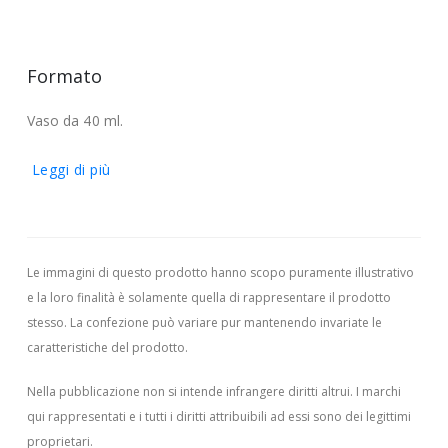
Formato
Vaso da 40 ml.
Leggi di più
Le immagini di questo prodotto hanno scopo puramente illustrativo
e la loro finalità è solamente quella di rappresentare il prodotto
stesso. La confezione può variare pur mantenendo invariate le
caratteristiche del prodotto.
Nella pubblicazione non si intende infrangere diritti altrui.
I marchi
qui rappresentati e i tutti i diritti attribuibili ad essi sono dei legittimi
proprietari.