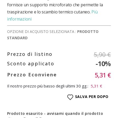
fornisce un supporto microforato che permette la
traspirazione e lo scambio termico cutaneo.
Più
informazioni
OPZIONE DI ACQUISTO SELEZIONATA :
PRODOTTO
STANDARD
5,90 €
-10%
5,31 €
Il nostro prezzo più basso degli ultimi 30 gg.:
5,31 €
SALVA PER DOPO
Prodotto esaurito - avvisami quando il prodotto