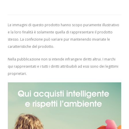
Le immagini di questo prodotto hanno scopo puramente illustrativo
e la loro finalità è solamente quella di rappresentare il prodotto
stesso. La confezione può variare pur mantenendo invariate le
caratteristiche del prodotto.
Nella pubblicazione non si intende infrangere diritti altrui.
I marchi
qui rappresentati e i tutti i diritti attribuibili ad essi sono dei legittimi
proprietari.