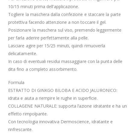
10/15 minuti prima dell’applicazione.
Togliere la maschera dalla confezione e staccare la parte
protettiva facendo attenzione a non toccare il gel.
Posizionare la maschera sul viso, premendo leggermente
per farla aderire perfettamente alla pelle.
Lasciare agire per 15/25 minuti, quindi rimuoverla
delicatamente.
In caso di eventuali residui massaggiare con la punta delle
dita fino a completo assorbimento.
Formula
ESTRATTO DI GINKGO BILOBA E ACIDO JALURONICO:
idrata e aiuta a riempire le rughe in superficie.
COLLAGENE NATURALE: supporta l’azione idratante e ha un
effetto rimpolpante.
Con tecnologia innovativa Dermoscience, idratante e
rinfrescante.