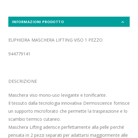
INFORMAZIONI PRODOTTO
EUPHIDRA MASCHERA LIFTING VISO 1 PEZZO
944779141
DESCRIZIONE
Maschera viso mono-uso levigante e tonificante.
Il tessuto dalla tecnologia innovativa Dermoscience fornisce
un supporto microforato che permette la traspirazione e lo
scambio termico cutaneo.
Maschera Lifting aderisce perfettamente alla pelle perché
pensata in 2 pezzi separati per adattarsi maggiormente alle