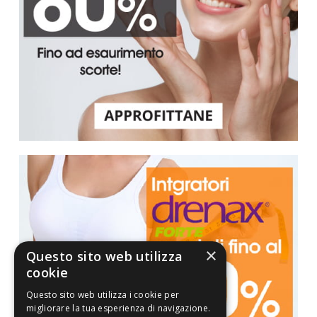
×
Questo sito web utilizza
cookie
Questo sito web utilizza i cookie per
migliorare la tua esperienza di navigazione.