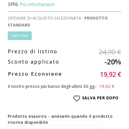
SPF6.
Più informazioni
OPZIONE DI ACQUISTO SELEZIONATA :
PRODOTTO
STANDARD
FINE STOCK
24,90 €
-20%
19,92 €
Il nostro prezzo più basso degli ultimi 30 gg.:
19,92 €
SALVA PER DOPO
Prodotto esaurito - avvisami quando il prodotto
ritorna disponibile