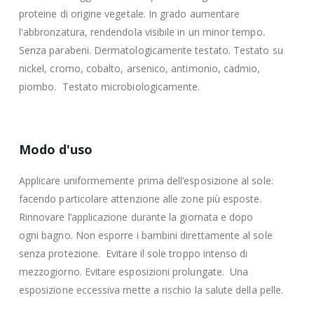
proteine di origine vegetale. In grado aumentare
l'abbronzatura, rendendola visibile in un minor tempo.
Senza parabeni. Dermatologicamente testato. Testato su
nickel, cromo, cobalto, arsenico, antimonio, cadmio,
piombo. Testato microbiologicamente.
Modo d'uso
Applicare uniformemente prima dell’esposizione al sole:
facendo particolare attenzione alle zone più esposte.
Rinnovare l’applicazione durante la giornata e dopo
ogni bagno. Non esporre i bambini direttamente al sole
senza protezione. Evitare il sole troppo intenso di
mezzogiorno. Evitare esposizioni prolungate. Una
esposizione eccessiva mette a rischio la salute della pelle.