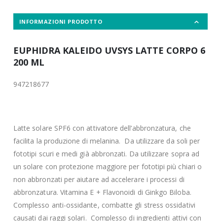
INFORMAZIONI PRODOTTO
EUPHIDRA KALEIDO UVSYS LATTE CORPO 6
200 ML
947218677
Latte solare SPF6 con attivatore dell’abbronzatura, che
facilita la produzione di melanina. Da utilizzare da soli per
fototipi scuri e medi già abbronzati. Da utilizzare sopra ad
un solare con protezione maggiore per fototipi più chiari o
non abbronzati per aiutare ad accelerare i processi di
abbronzatura. Vitamina E + Flavonoidi di Ginkgo Biloba.
Complesso anti-ossidante, combatte gli stress ossidativi
causati dai raggi solari. Complesso di ingredienti attivi con