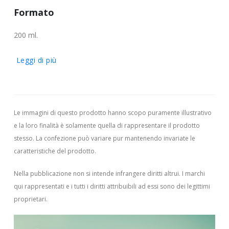
For
mato
200 ml.
Leggi di più
Le immagini di questo prodotto hanno scopo puramente illustrativo
e la loro finalità è solamente quella di rappresentare il prodotto
stesso. La confezione può variare pur mantenendo invariate le
caratteristiche del prodotto.
Nella pubblicazione non si intende infrangere diritti altrui.
I marchi
qui rappresentati e i tutti i diritti attribuibili ad essi sono dei legittimi
proprietari.