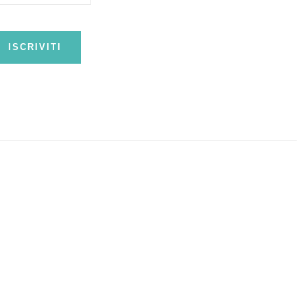
ISCRIVITI