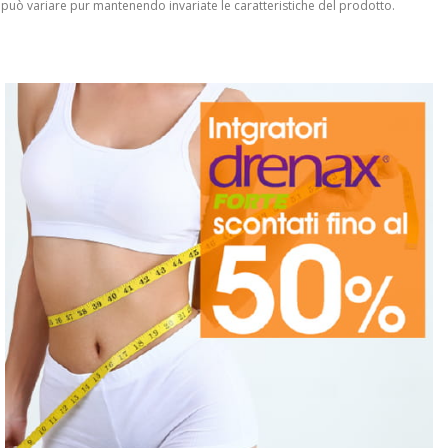
 può variare pur mantenendo invariate le caratteristiche del prodotto.