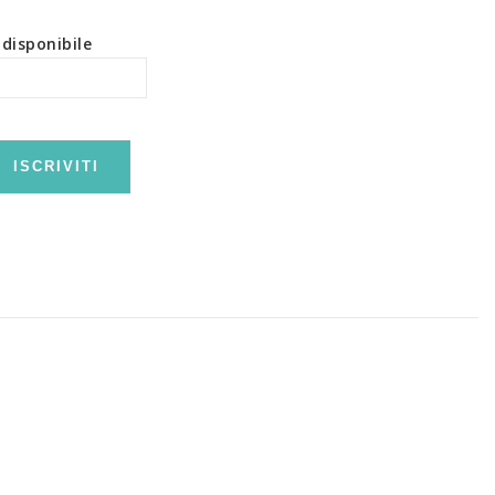
disponibile
ISCRIVITI