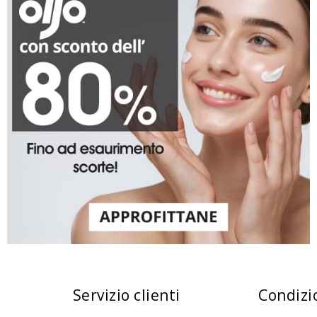
Servizio clienti
Condizi