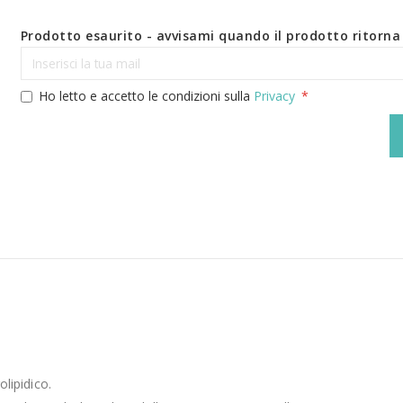
Prodotto esaurito - avvisami quando il prodotto ritorna 
Ho letto e accetto le condizioni sulla
Privacy
olipidico.