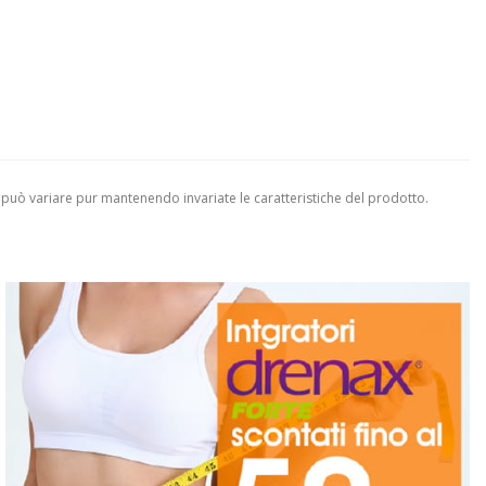
 può variare pur mantenendo invariate le caratteristiche del prodotto.