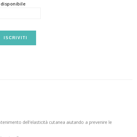
disponibile
ISCRIVITI
tenimento dell’elasticità cutanea aiutando a prevenire le