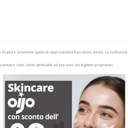
finalità è solamente quella di rappresentare il prodotto stesso. La confezione
entati e i tutti i diritti attribuibili ad essi sono dei legittimi proprietari.