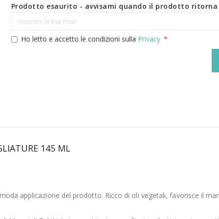
Prodotto esaurito - avvisami quando il prodotto ritorna 
Ho letto e accetto le condizioni sulla
Privacy
LIATURE 145 ML
oda applicazione del prodotto. Ricco di oli vegetali, favorisce il man