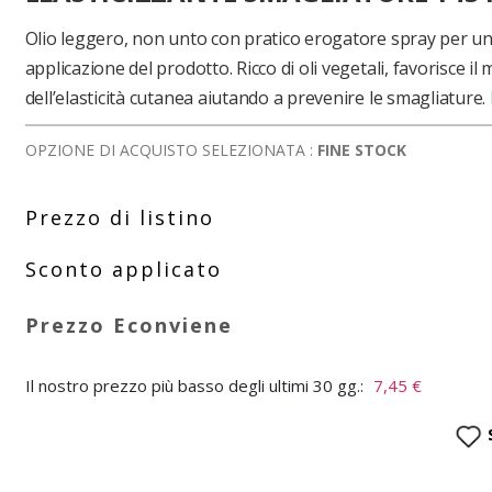
Olio leggero, non unto con pratico erogatore spray per u
applicazione del prodotto. Ricco di oli vegetali, favorisce 
dell’elasticità cutanea aiutando a prevenire le smagliature.
OPZIONE DI ACQUISTO SELEZIONATA :
FINE STOCK
Il nostro prezzo più basso degli ultimi 30 gg.:
7,45 €