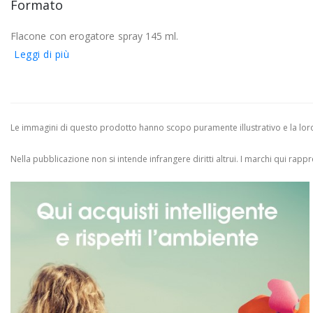
Formato
Flacone con erogatore spray 145 ml.
Leggi di più
Le immagini di questo prodotto hanno scopo puramente illustrativo e la loro 
Nella pubblicazione non si intende infrangere diritti altrui.
I marchi qui rappres