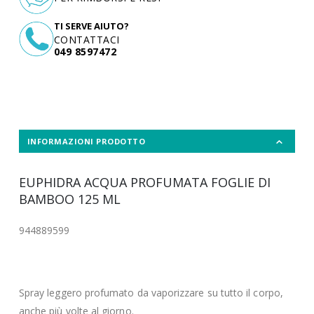
TI SERVE AIUTO?
CONTATTACI
049 8597472
INFORMAZIONI PRODOTTO
EUPHIDRA ACQUA PROFUMATA FOGLIE DI
BAMBOO 125 ML
944889599
Spray leggero profumato da vaporizzare su tutto il corpo,
anche più volte al giorno.