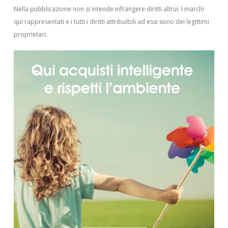
Nella pubblicazione non si intende infrangere diritti altrui.
I marchi
qui rappresentati e i tutti i diritti attribuibili ad essi sono dei legittimi
proprietari.