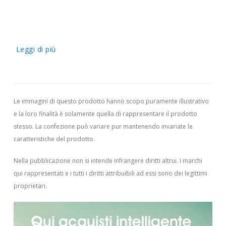
Leggi di più
Le immagini di questo prodotto hanno scopo puramente illustrativo
e la loro finalità è solamente quella di rappresentare il prodotto
stesso. La confezione può variare pur mantenendo invariate le
caratteristiche del prodotto.
Nella pubblicazione non si intende infrangere diritti altrui.
I marchi
qui rappresentati e i tutti i diritti attribuibili ad essi sono dei legittimi
proprietari.