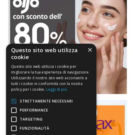
×
Questo sito web utilizza
cookie
Questo sito web utilizza i cookie per
migliorare la tua esperienza di navigazione.
Utilizzando il nostro sito web acconsenti a
tutti i cookie in conformità con la nostra
policy per i cookie.
Leggi di più
STRETTAMENTE NECESSARI
PERFORMANCE
TARGETING
FUNZIONALITÀ