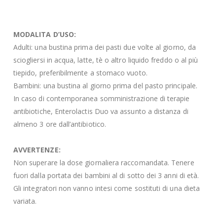
MODALITA D’USO:
Adulti: una bustina prima dei pasti due volte al giorno, da
sciogliersi in acqua, latte, tè o altro liquido freddo o al più
tiepido, preferibilmente a stomaco vuoto.
Bambini: una bustina al giorno prima del pasto principale.
In caso di contemporanea somministrazione di terapie
antibiotiche, Enterolactis Duo va assunto a distanza di
almeno 3 ore dall’antibiotico.
AVVERTENZE:
Non superare la dose giornaliera raccomandata. Tenere
fuori dalla portata dei bambini al di sotto dei 3 anni di età.
Gli integratori non vanno intesi come sostituti di una dieta
variata.