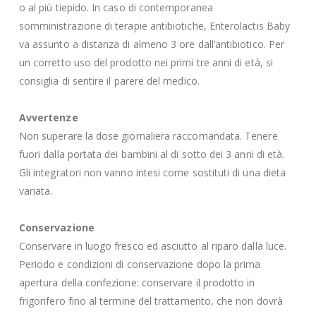
o al più tiepido. In caso di contemporanea
somministrazione di terapie antibiotiche, Enterolactis Baby
va assunto a distanza di almeno 3 ore dall’antibiotico. Per
un corretto uso del prodotto nei primi tre anni di età, si
consiglia di sentire il parere del medico.
Avvertenze
Non superare la dose giornaliera raccomandata. Tenere
fuori dalla portata dei bambini al di sotto dei 3 anni di età.
Gli integratori non vanno intesi come sostituti di una dieta
variata.
Conservazione
Conservare in luogo fresco ed asciutto al riparo dalla luce.
Periodo e condizioni di conservazione dopo la prima
apertura della confezione: conservare il prodotto in
frigorifero fino al termine del trattamento, che non dovrà