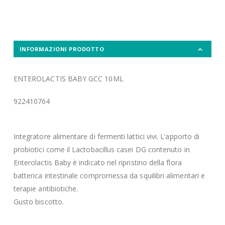
INFORMAZIONI PRODOTTO
ENTEROLACTIS BABY GCC 10ML
922410764
Integratore alimentare di fermenti lattici vivi. L’apporto di
probiotici come il Lactobacillus casei DG contenuto in
Enterolactis Baby è indicato nel ripristino della flora
batterica intestinale compromessa da squilibri alimentari e
terapie antibiotiche.
Gusto biscotto.