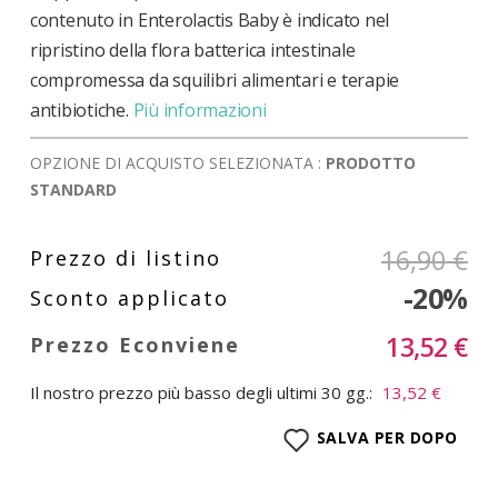
contenuto in Enterolactis Baby è indicato nel
ripristino della flora batterica intestinale
compromessa da squilibri alimentari e terapie
antibiotiche.
Più informazioni
OPZIONE DI ACQUISTO SELEZIONATA :
PRODOTTO
STANDARD
16,90 €
-20%
13,52 €
Il nostro prezzo più basso degli ultimi 30 gg.:
13,52 €
SALVA PER DOPO