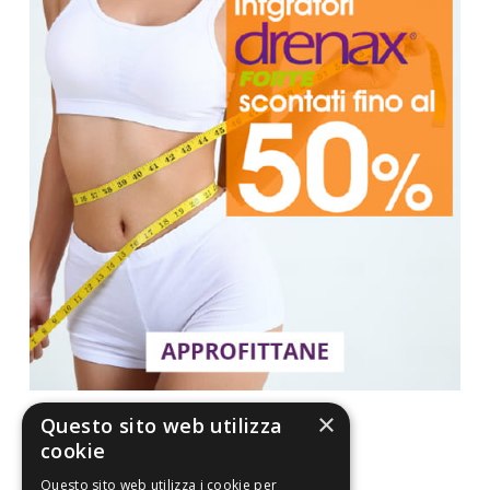
×
Questo sito web utilizza
cookie
Questo sito web utilizza i cookie per