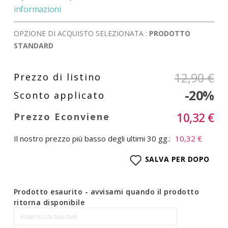
informazioni
OPZIONE DI ACQUISTO SELEZIONATA :
PRODOTTO
STANDARD
12,90 €
-20%
10,32 €
Il nostro prezzo più basso degli ultimi 30 gg.:
10,32 €
SALVA PER DOPO
Prodotto esaurito - avvisami quando il prodotto
ritorna disponibile