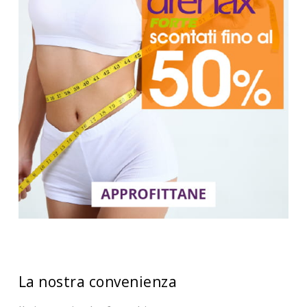
La nostra convenienza