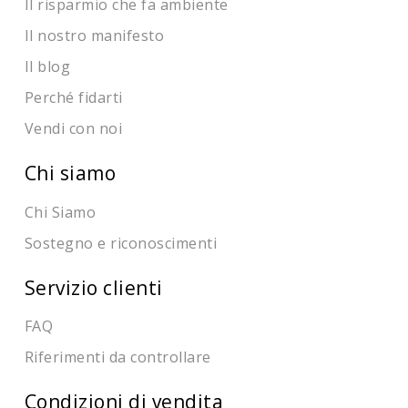
Il risparmio che fa ambiente
Il nostro manifesto
Il blog
Perché fidarti
Vendi con noi
Chi siamo
Chi Siamo
Sostegno e riconoscimenti
Servizio clienti
FAQ
Riferimenti da controllare
Condizioni di vendita