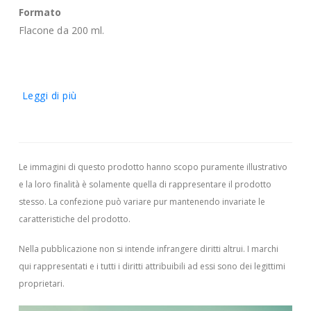
Formato
Flacone da 200 ml.
Leggi di più
Le immagini di questo prodotto hanno scopo puramente illustrativo
e la loro finalità è solamente quella di rappresentare il prodotto
stesso. La confezione può variare pur mantenendo invariate le
caratteristiche del prodotto.
Nella pubblicazione non si intende infrangere diritti altrui.
I marchi
qui rappresentati e i tutti i diritti attribuibili ad essi sono dei legittimi
proprietari.